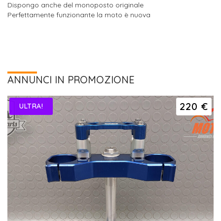
Dispongo anche del monoposto originale
Perfettamente funzionante la moto è nuova
ANNUNCI IN PROMOZIONE
220 €
ULTRA!