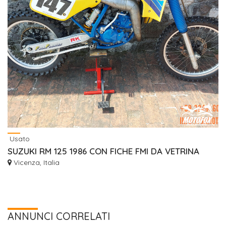
Usato
SUZUKI RM 125 1986 CON FICHE FMI DA VETRINA
Vicenza, Italia
ANNUNCI CORRELATI