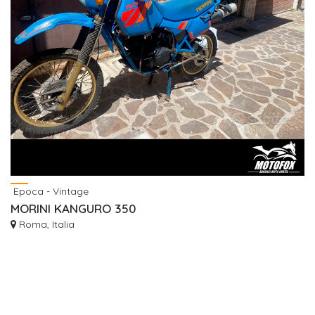
Epoca - Vintage
MORINI KANGURO 350
Roma, Italia