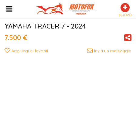
NUOVO
YAMAHA TRACER 7 - 2024
7.500 €
Aggiungi ai favoriti
Invia un messaggio