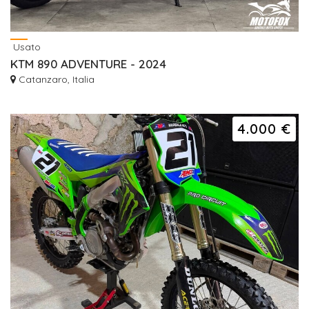
Usato
KTM 890 ADVENTURE - 2024
Catanzaro, Italia
4.000 €