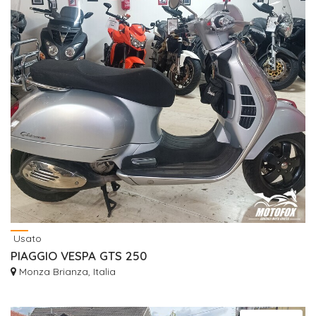
Usato
PIAGGIO VESPA GTS 250
Monza Brianza, Italia