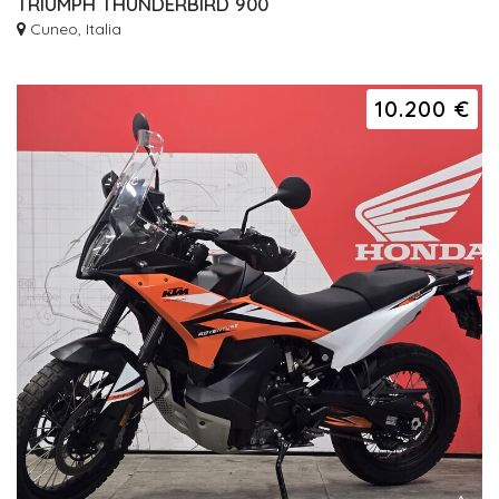
TRIUMPH THUNDERBIRD 900
Cuneo, Italia
10.200 €