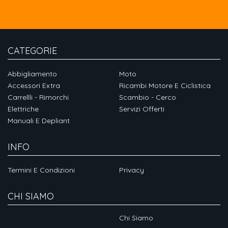
CATEGORIE
Abbigliamento
Moto
Accessori Extra
Ricambi Motore E Ciclistica
Carrellli - Rimorchi
Scambio - Cerco
Elettriche
Servizi Offerti
Manuali E Depliant
INFO
Termini E Condizioni
Privacy
CHI SIAMO
Chi Siamo