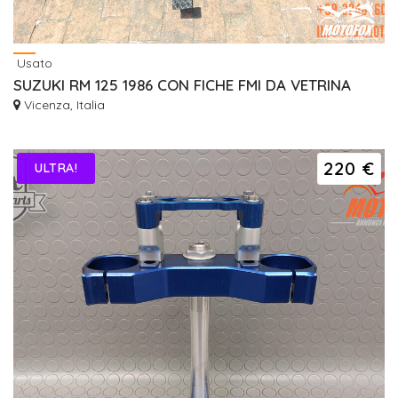
Usato
SUZUKI RM 125 1986 CON FICHE FMI DA VETRINA
Vicenza, Italia
220 €
ULTRA!