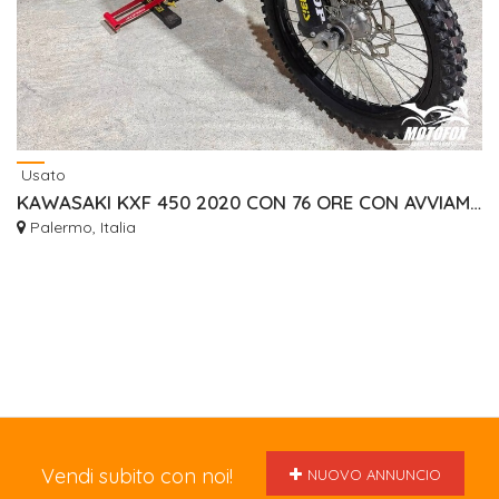
Usato
KAWASAKI KXF 450 2020 CON 76 ORE CON AVVIAMENTO ELETTRICO
Palermo, Italia
Vendi subito con noi!
NUOVO ANNUNCIO