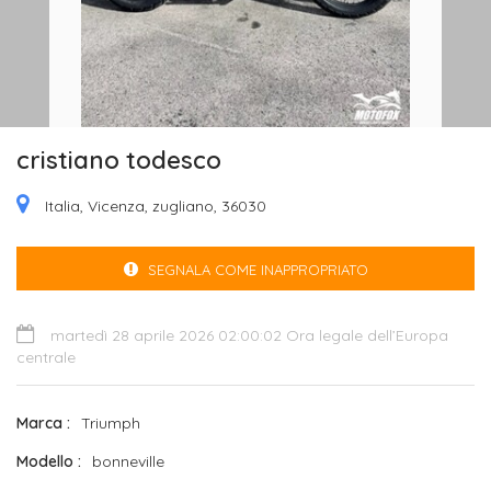
cristiano todesco
Italia, Vicenza, zugliano, 36030
SEGNALA COME INAPPROPRIATO
martedì 28 aprile 2026 02:00:02 Ora legale dell’Europa
centrale
Marca
Triumph
Modello
bonneville