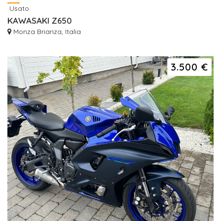
Usato
KAWASAKI Z650
Monza Brianza, Italia
3.500 €