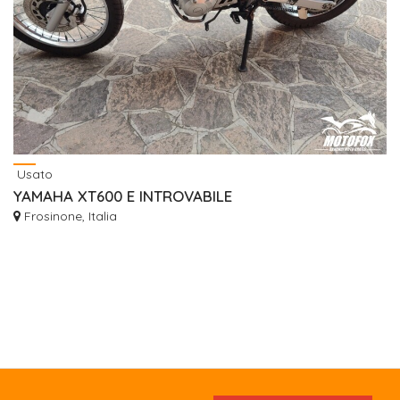
Usato
YAMAHA XT600 E INTROVABILE
Frosinone, Italia