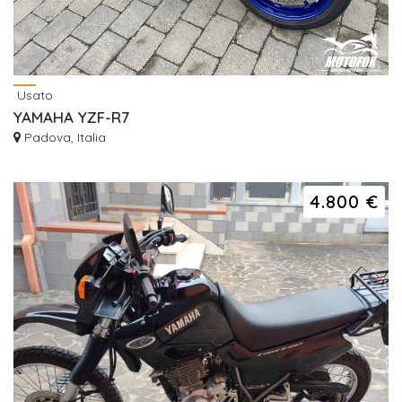
Usato
YAMAHA YZF-R7
Padova, Italia
4.800 €