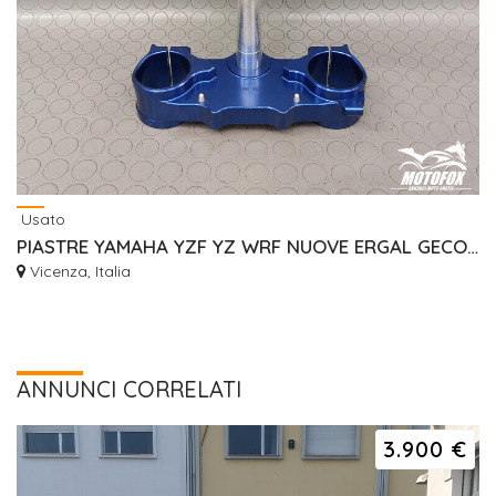
Usato
PIASTRE YAMAHA YZF YZ WRF NUOVE ERGAL GECO RISER
Vicenza, Italia
ANNUNCI CORRELATI
3.900 €