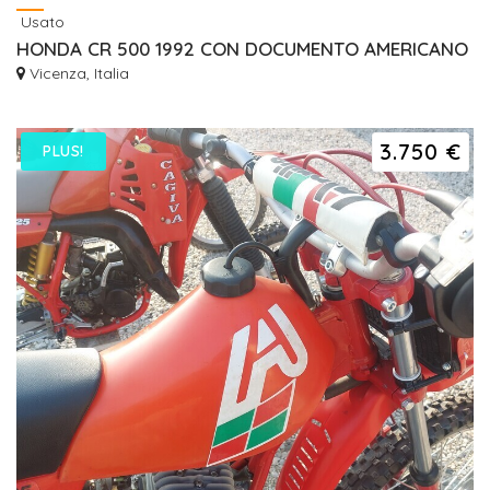
Usato
HONDA CR 500 1992 CON DOCUMENTO AMERICANO
Vicenza, Italia
3.750 €
PLUS!