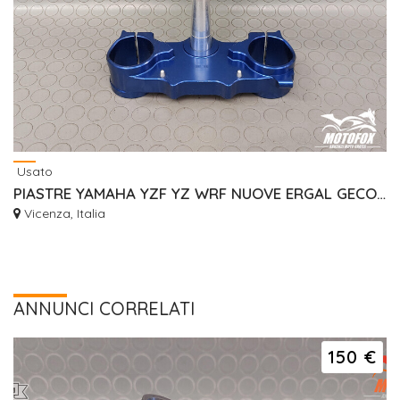
Usato
PIASTRE YAMAHA YZF YZ WRF NUOVE ERGAL GECO RISER
Vicenza, Italia
ANNUNCI CORRELATI
150 €