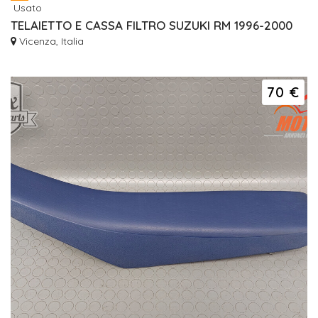
Usato
TELAIETTO E CASSA FILTRO SUZUKI RM 1996-2000
Vicenza, Italia
70 €