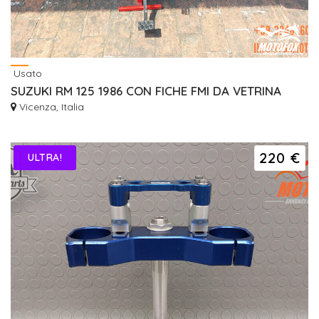
Usato
SUZUKI RM 125 1986 CON FICHE FMI DA VETRINA
Vicenza, Italia
220 €
ULTRA!