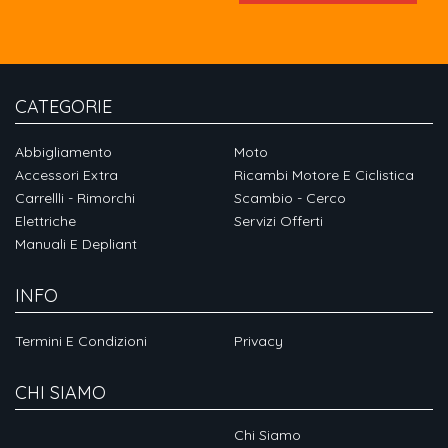
CATEGORIE
Abbigliamento
Moto
Accessori Extra
Ricambi Motore E Ciclistica
Carrellli - Rimorchi
Scambio - Cerco
Elettriche
Servizi Offerti
Manuali E Depliant
INFO
Termini E Condizioni
Privacy
CHI SIAMO
Chi Siamo