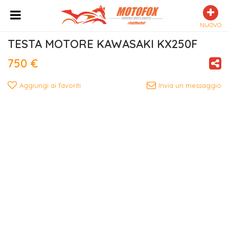
NUOVO
TESTA MOTORE KAWASAKI KX250F
750 €
Aggiungi ai favoriti
Invia un messaggio