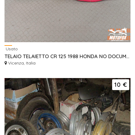
Usato
TELAIO TELAIETTO CR 125 1988 HONDA NO DOCUMENTO
Vicenza, Italia
10 €