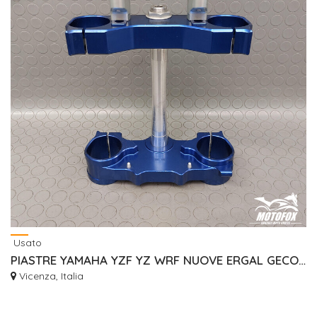
Usato
PIASTRE YAMAHA YZF YZ WRF NUOVE ERGAL GECO RISER
Vicenza, Italia