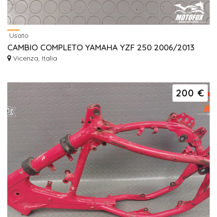
Usato
CAMBIO COMPLETO YAMAHA YZF 250 2006/2013
Vicenza, Italia
200 €