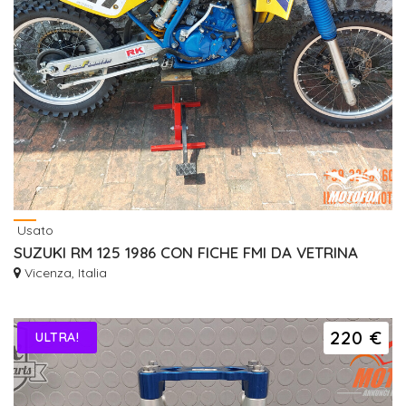
Usato
SUZUKI RM 125 1986 CON FICHE FMI DA VETRINA
Vicenza, Italia
220 €
ULTRA!