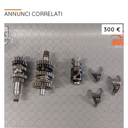
ANNUNCI CORRELATI
300 €