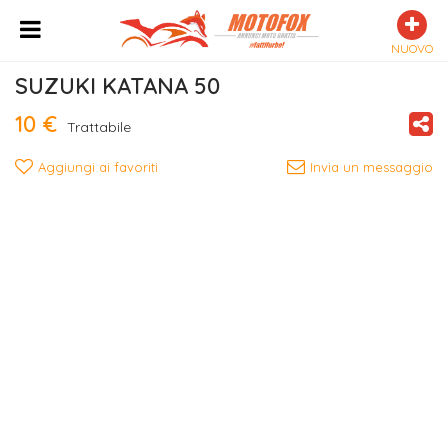
NUOVO
SUZUKI KATANA 50
10 €
Trattabile
Aggiungi ai favoriti
Invia un messaggio