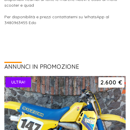
scooter e quad
Per disponibilità e prezzi contattatemi su WhatsApp al
3480963455 Edo
ANNUNCI IN PROMOZIONE
2.600 €
ULTRA!