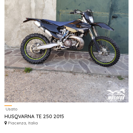
Usato
HUSQVARNA TE 250 2015
Piacenza, Italia