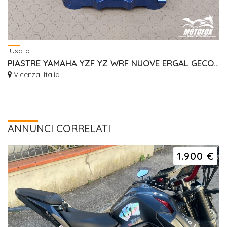
Usato
PIASTRE YAMAHA YZF YZ WRF NUOVE ERGAL GECO RISER
Vicenza, Italia
ANNUNCI CORRELATI
1.900 €