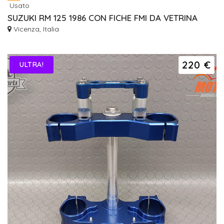
Usato
SUZUKI RM 125 1986 CON FICHE FMI DA VETRINA
Vicenza, Italia
220 €
ULTRA!