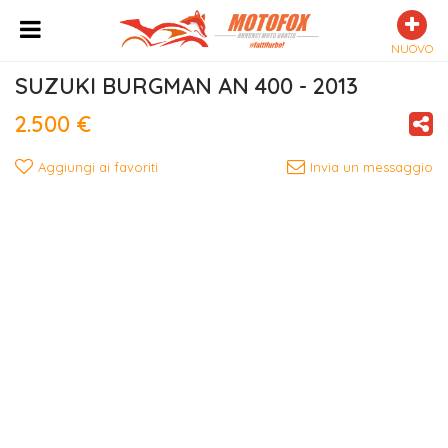
NUOVO
SUZUKI BURGMAN AN 400 - 2013
2.500 €
Aggiungi ai favoriti
Invia un messaggio