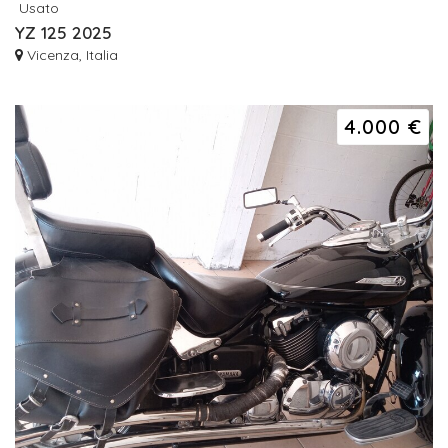
Usato
YZ 125 2025
Vicenza, Italia
4.000 €