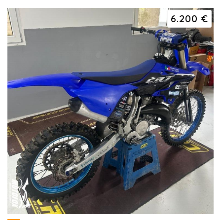
6.200 €