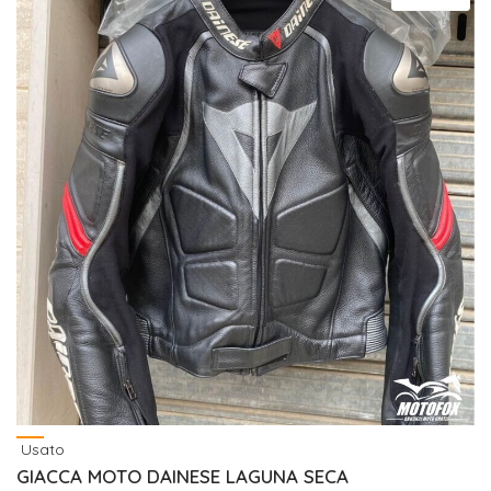
Usato
GIACCA MOTO DAINESE LAGUNA SECA