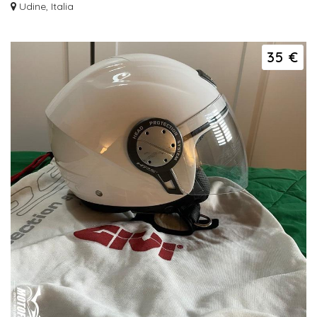
Udine, Italia
35 €