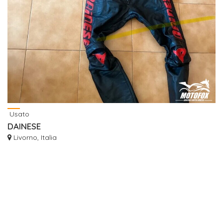
Usato
DAINESE
Livorno, Italia