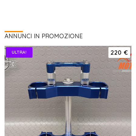
ANNUNCI IN PROMOZIONE
220 €
ULTRA!