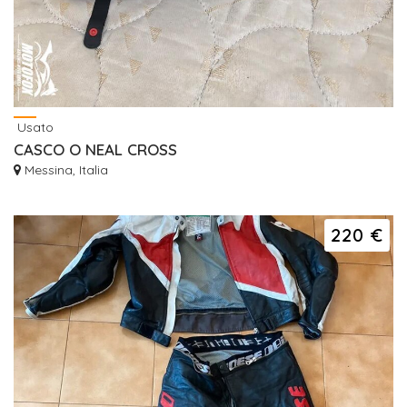
Usato
CASCO O NEAL CROSS
Messina, Italia
220 €