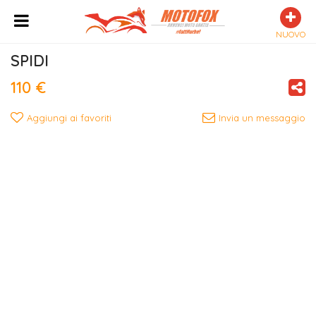
NUOVO
SPIDI
110 €
Aggiungi ai favoriti
Invia un messaggio