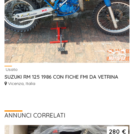
Usato
SUZUKI RM 125 1986 CON FICHE FMI DA VETRINA
Vicenza, Italia
ANNUNCI CORRELATI
280 €