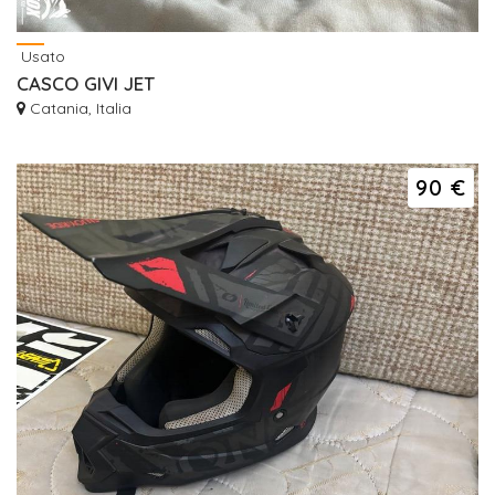
Usato
CASCO GIVI JET
Catania, Italia
90 €