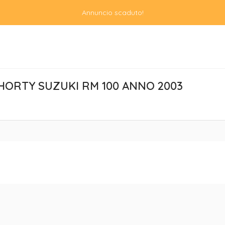
Annuncio scaduto!
SHORTY SUZUKI RM 100 ANNO 2003