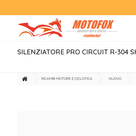
SILENZIATORE PRO CIRCUIT R-304 
RICAMBI MOTORE E CICLISTICA
NUOVO