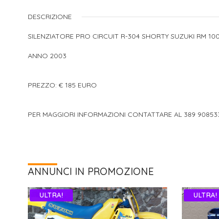
DESCRIZIONE
SILENZIATORE PRO CIRCUIT R-304 SHORTY SUZUKI RM 10
ANNO 2003
PREZZO: € 185 EURO
PER MAGGIORI INFORMAZIONI CONTATTARE AL 389 9085
ANNUNCI IN PROMOZIONE
ULTRA!
ULTRA!