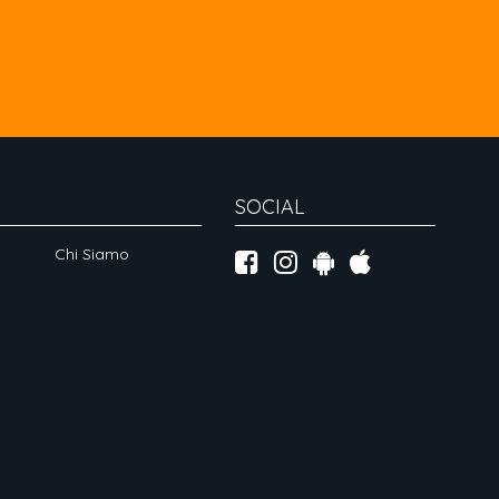
SOCIAL
Chi Siamo