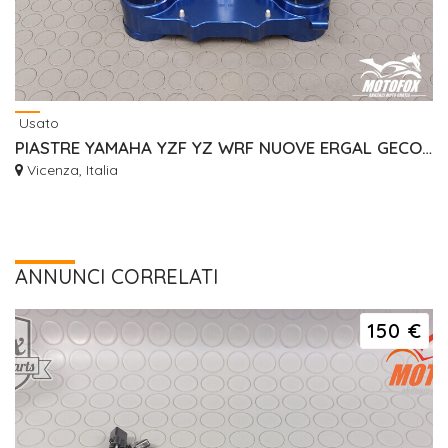
Usato
PIASTRE YAMAHA YZF YZ WRF NUOVE ERGAL GECO RISER
Vicenza, Italia
ANNUNCI CORRELATI
150 €