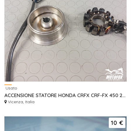
Usato
ACCENSIONE STATORE HONDA CRFX CRF-FX 450 2005/06 INIEZIONE
Vicenza, Italia
10 €