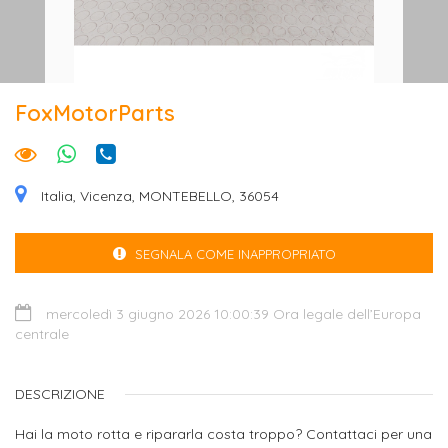
FoxMotorParts
Italia, Vicenza, MONTEBELLO, 36054
SEGNALA COME INAPPROPRIATO
mercoledì 3 giugno 2026 10:00:39 Ora legale dell’Europa
centrale
DESCRIZIONE
Hai la moto rotta e ripararla costa troppo? Contattaci per una