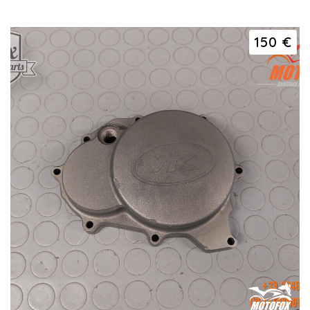
150 €