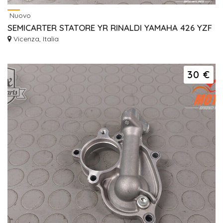
Nuovo
SEMICARTER STATORE YR RINALDI YAMAHA 426 YZF
Vicenza, Italia
30 €