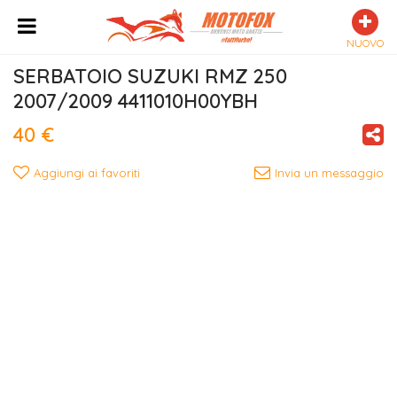
NUOVO
SERBATOIO SUZUKI RMZ 250 
2007/2009 4411010H00YBH
40 €
Aggiungi ai favoriti
Invia un messaggio