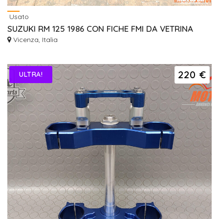
Usato
SUZUKI RM 125 1986 CON FICHE FMI DA VETRINA
Vicenza, Italia
220 €
ULTRA!