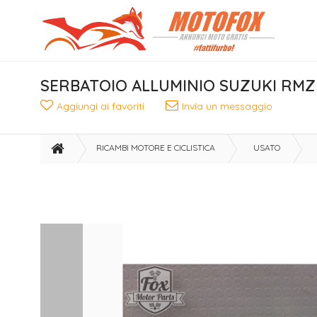
SERBATOIO ALLUMINIO SUZUKI RMZ 
Aggiungi ai favoriti
Invia un messaggio
RICAMBI MOTORE E CICLISTICA
USATO