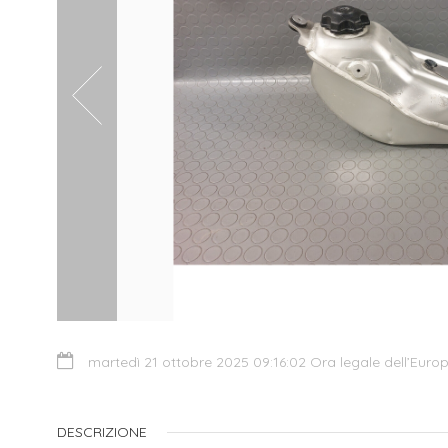
martedì 21 ottobre 2025 09:16:02 Ora legale dell’Euro
DESCRIZIONE