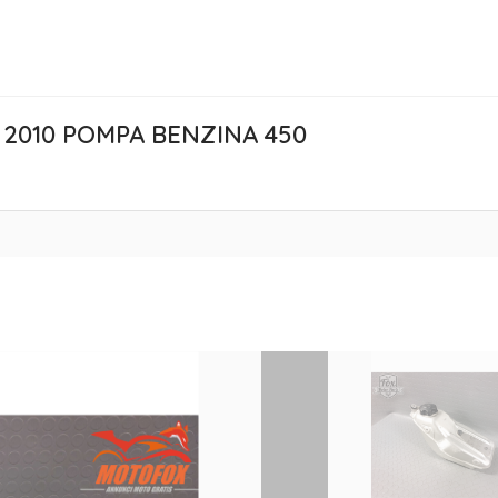
2010 POMPA BENZINA 450