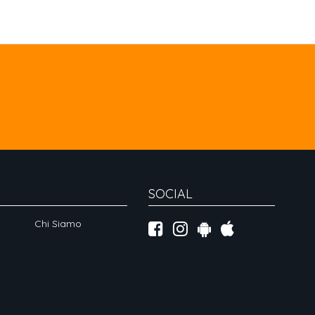
SOCIAL
Chi Siamo