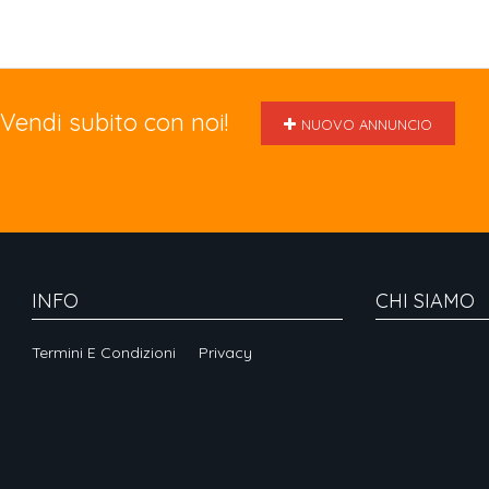
Vendi subito con noi!
NUOVO ANNUNCIO
INFO
CHI SIAMO
Termini E Condizioni
Privacy