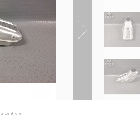
pa centrale