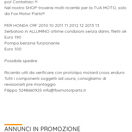
poi! Contattaci !!!
Nel nostro SHOP troverai molti ricambi per la TUA MOTO, solo
da Fox Motor Parts!!!
PER HONDA CRF 2010 10 2011 11 2012 12 2013 13
Serbatoio in ALLUMINO ottime condizioni senza danni, filetti ok
Euro 190
Pompa benzina funzionante
Euro 100
Possibile spedire
Ricambi utili da verificare con prototipo motard cross enduro
Tutti i componenti soggetti ad usura, consigliamo di
revisionarli pre montaggio
Filippo 3248660925 info@foxmotorparts.it
ANNUNCI IN PROMOZIONE