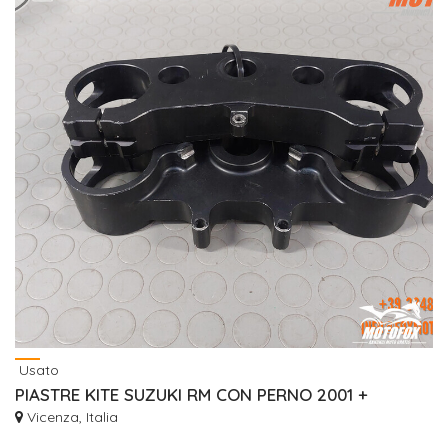
Usato
PIASTRE KITE SUZUKI RM CON PERNO 2001 +
Vicenza, Italia