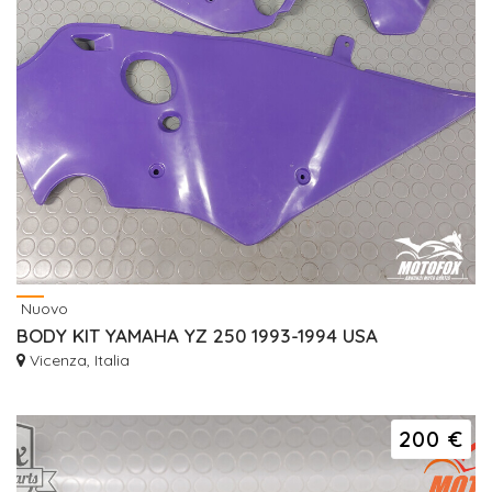
Nuovo
BODY KIT YAMAHA YZ 250 1993-1994 USA
Vicenza, Italia
200 €