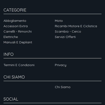
CATEGORIE
Abbigliamento
Moto
Accessori Extra
Ricambi Motore E Ciclistica
Carrellli - Rimorchi
Scambio - Cerco
Elettriche
Servizi Offerti
Manuali E Depliant
INFO
Termini E Condizioni
Privacy
CHI SIAMO
Chi Siamo
SOCIAL