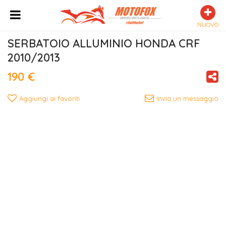
NUOVO
SERBATOIO ALLUMINIO HONDA CRF 
2010/2013
190 €
Aggiungi ai favoriti
Invia un messaggio