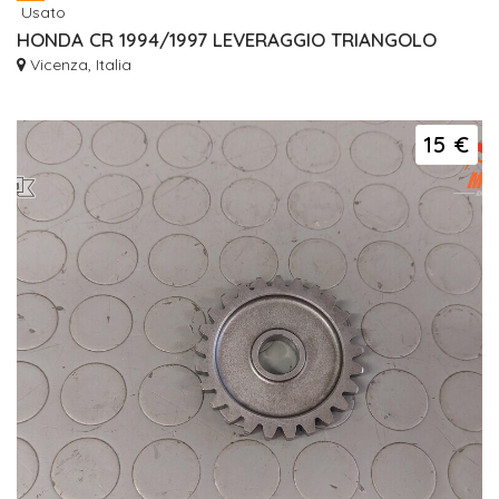
Usato
HONDA CR 1994/1997 LEVERAGGIO TRIANGOLO
Vicenza, Italia
15 €