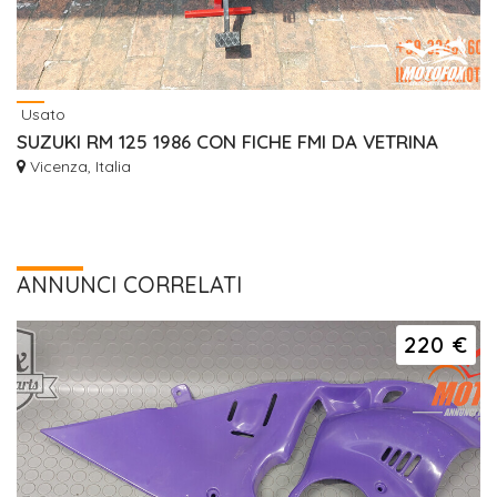
Usato
SUZUKI RM 125 1986 CON FICHE FMI DA VETRINA
Vicenza, Italia
ANNUNCI CORRELATI
220 €