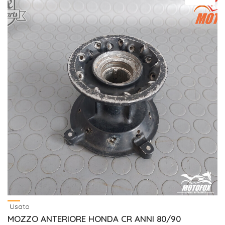
Usato
MOZZO ANTERIORE HONDA CR ANNI 80/90