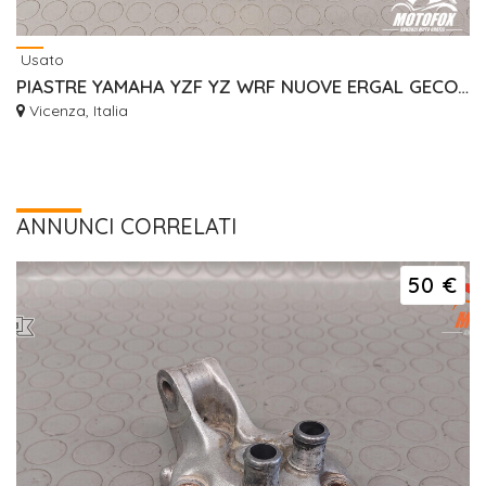
Usato
PIASTRE YAMAHA YZF YZ WRF NUOVE ERGAL GECO RISER
Vicenza, Italia
ANNUNCI CORRELATI
50 €