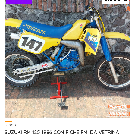
Usato
SUZUKI RM 125 1986 CON FICHE FMI DA VETRINA