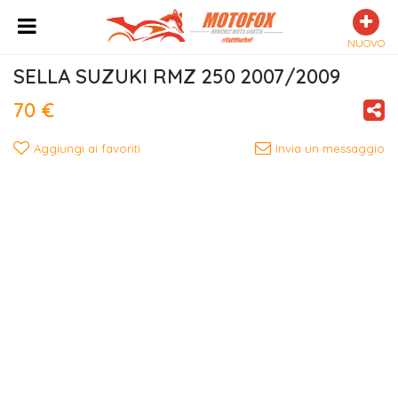
NUOVO
SELLA SUZUKI RMZ 250 2007/2009
70 €
Aggiungi ai favoriti
Invia un messaggio