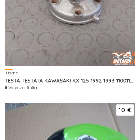
Usato
TESTA TESTATA KAWASAKI KX 125 1992 1993 110011369
Vicenza, Italia
10 €