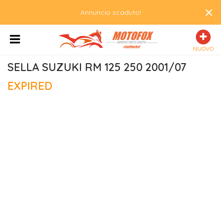
×
Annuncio scaduto!
NUOVO
SELLA SUZUKI RM 125 250 2001/07
EXPIRED