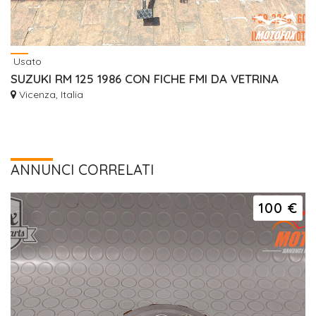
Usato
SUZUKI RM 125 1986 CON FICHE FMI DA VETRINA
Vicenza, Italia
ANNUNCI CORRELATI
100 €