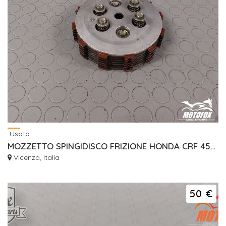
Usato
MOZZETTO SPINGIDISCO FRIZIONE HONDA CRF 450 2013/2025
Vicenza, Italia
50 €