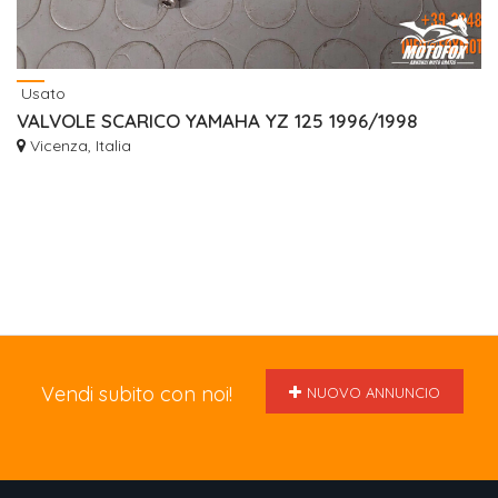
Usato
VALVOLE SCARICO YAMAHA YZ 125 1996/1998
Vicenza, Italia
Vendi subito con noi!
NUOVO ANNUNCIO