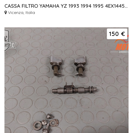
CASSA FILTRO YAMAHA YZ 1993 1994 1995 4EX1445302
Vicenza, Italia
150 €