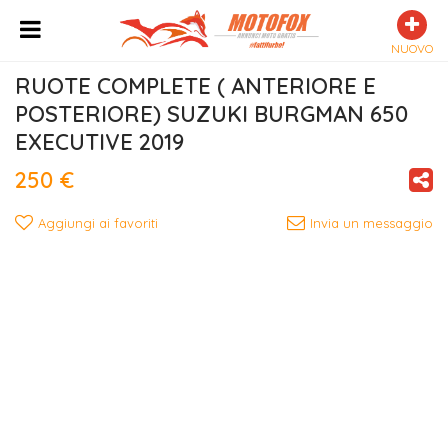
NUOVO
RUOTE COMPLETE ( ANTERIORE E 
POSTERIORE) SUZUKI BURGMAN 650 
EXECUTIVE 2019
250 €
Aggiungi ai favoriti
Invia un messaggio