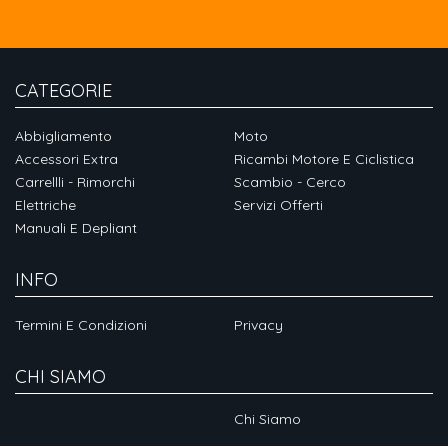
CATEGORIE
Abbigliamento
Moto
Accessori Extra
Ricambi Motore E Ciclistica
Carrellli - Rimorchi
Scambio - Cerco
Elettriche
Servizi Offerti
Manuali E Depliant
INFO
Termini E Condizioni
Privacy
CHI SIAMO
Chi Siamo