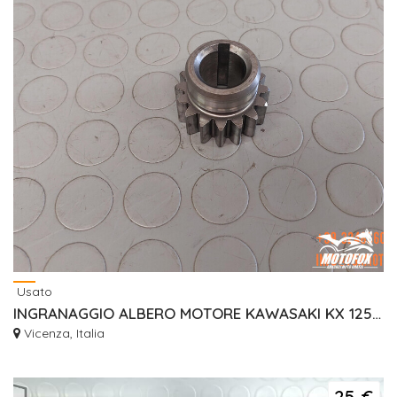
Usato
INGRANAGGIO ALBERO MOTORE KAWASAKI KX 125 1992 1993 130971302
Vicenza, Italia
25 €