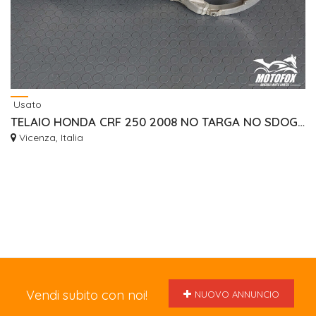
Usato
TELAIO HONDA CRF 250 2008 NO TARGA NO SDOGANAMENTO
Vicenza, Italia
Vendi subito con noi!
NUOVO ANNUNCIO