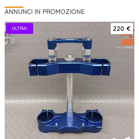
ANNUNCI IN PROMOZIONE
220 €
ULTRA!