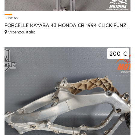
Usato
FORCELLE KAYABA 43 HONDA CR 1994 CLICK FUNZIONANTI
Vicenza, Italia
200 €