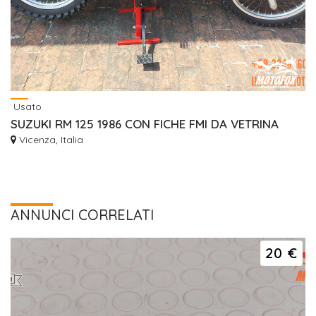
Usato
SUZUKI RM 125 1986 CON FICHE FMI DA VETRINA
Vicenza, Italia
ANNUNCI CORRELATI
20 €