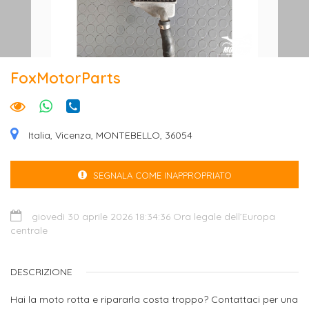
FoxMotorParts
Italia, Vicenza, MONTEBELLO, 36054
SEGNALA COME INAPPROPRIATO
giovedì 30 aprile 2026 18:34:36 Ora legale dell’Europa
centrale
DESCRIZIONE
Hai la moto rotta e ripararla costa troppo? Contattaci per una