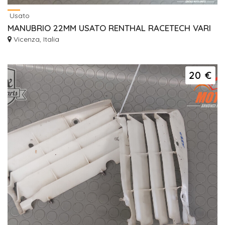
Usato
MANUBRIO 22MM USATO RENTHAL RACETECH VARI
Vicenza, Italia
20 €