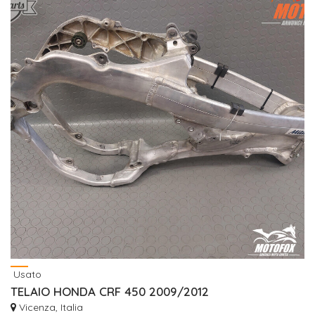
Usato
TELAIO HONDA CRF 450 2009/2012
Vicenza, Italia