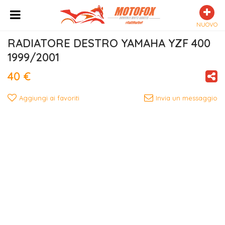
NUOVO
RADIATORE DESTRO YAMAHA YZF 400 
1999/2001
40 €
Aggiungi ai favoriti
Invia un messaggio