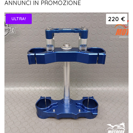
ANNUNCI IN PROMOZIONE
220 €
ULTRA!