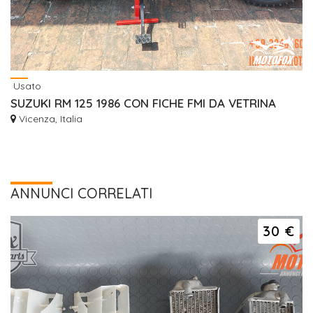
Usato
SUZUKI RM 125 1986 CON FICHE FMI DA VETRINA
Vicenza, Italia
ANNUNCI CORRELATI
30 €