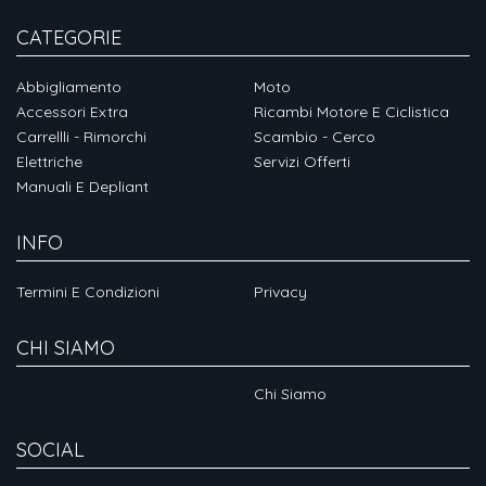
CATEGORIE
Abbigliamento
Moto
Accessori Extra
Ricambi Motore E Ciclistica
Carrellli - Rimorchi
Scambio - Cerco
Elettriche
Servizi Offerti
Manuali E Depliant
INFO
Termini E Condizioni
Privacy
CHI SIAMO
Chi Siamo
SOCIAL