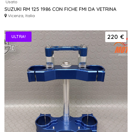
Usato
SUZUKI RM 125 1986 CON FICHE FMI DA VETRINA
Vicenza, Italia
220 €
ULTRA!