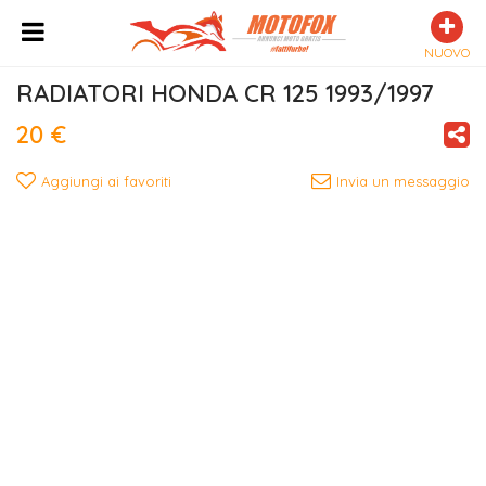
NUOVO
RADIATORI HONDA CR 125 1993/1997
20 €
Aggiungi ai favoriti
Invia un messaggio