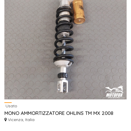
Usato
MONO AMMORTIZZATORE OHLINS TM MX 2008
Vicenza, Italia