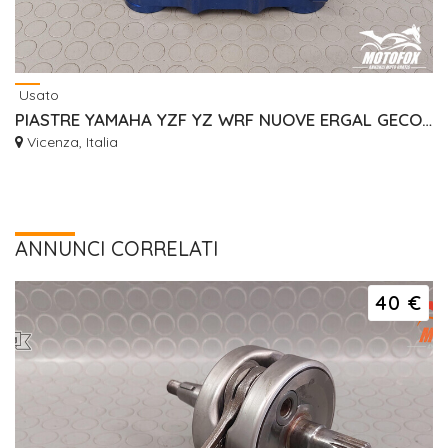
Usato
PIASTRE YAMAHA YZF YZ WRF NUOVE ERGAL GECO RISER
Vicenza, Italia
ANNUNCI CORRELATI
40 €