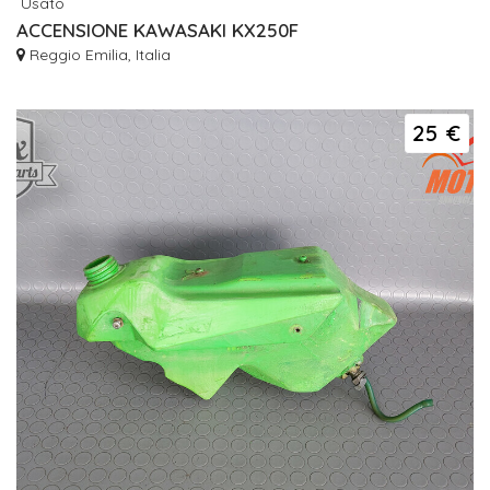
Usato
ACCENSIONE KAWASAKI KX250F
Reggio Emilia, Italia
25 €