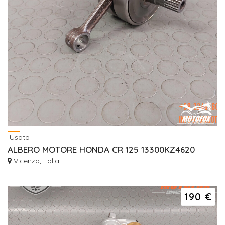
Usato
ALBERO MOTORE HONDA CR 125 13300KZ4620
Vicenza, Italia
190 €