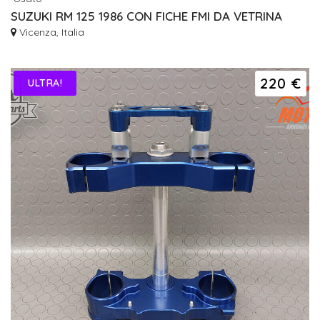
SUZUKI RM 125 1986 CON FICHE FMI DA VETRINA
Vicenza, Italia
220 €
ULTRA!