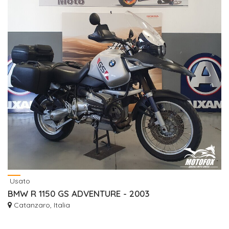
Usato
BMW R 1150 GS ADVENTURE - 2003
Catanzaro, Italia