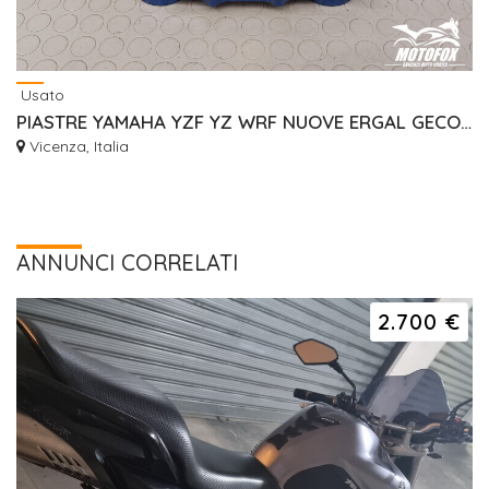
Usato
PIASTRE YAMAHA YZF YZ WRF NUOVE ERGAL GECO RISER
Vicenza, Italia
ANNUNCI CORRELATI
2.700 €