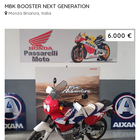
MBK BOOSTER NEXT GENERATION
Monza Brianza, Italia
6.000 €