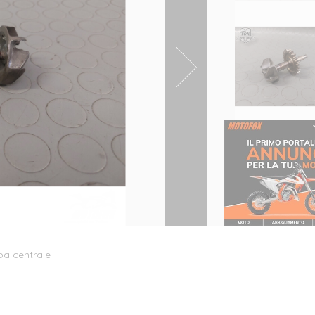
pa centrale