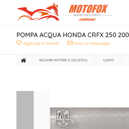
POMPA ACQUA HONDA CRFX 250 200
Aggiungi ai favoriti
Invia un messaggio
RICAMBI MOTORE E CICLISTICA
USATO