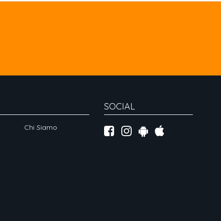
SOCIAL
Chi Siamo