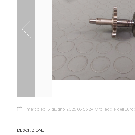
mercoledì 3 giugno 2026 09:56:24 Ora legale dell’Euro
DESCRIZIONE