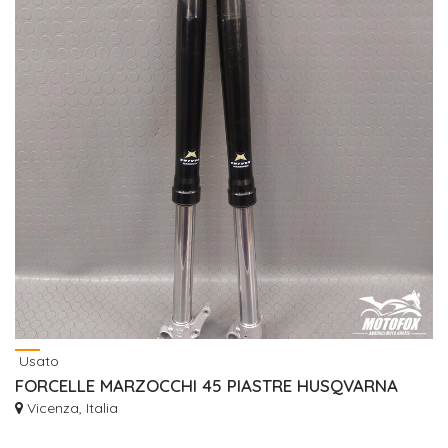
Usato
FORCELLE MARZOCCHI 45 PIASTRE HUSQVARNA
Vicenza, Italia