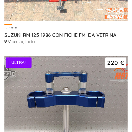
Usato
SUZUKI RM 125 1986 CON FICHE FMI DA VETRINA
Vicenza, Italia
220 €
ULTRA!