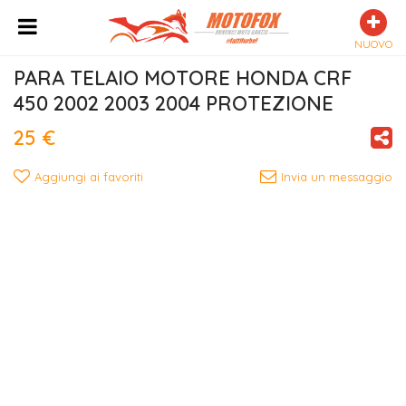
NUOVO
PARA TELAIO MOTORE HONDA CRF 
450 2002 2003 2004 PROTEZIONE
25 €
Aggiungi ai favoriti
Invia un messaggio