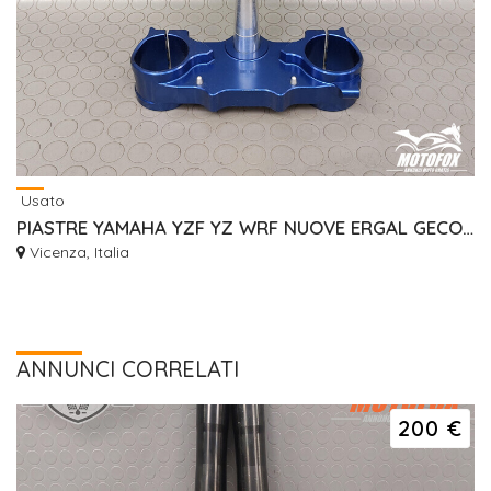
Usato
PIASTRE YAMAHA YZF YZ WRF NUOVE ERGAL GECO RISER
Vicenza, Italia
ANNUNCI CORRELATI
200 €