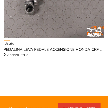
Usato
PEDALINA LEVA PEDALE ACCENSIONE HONDA CRF 450 2002/2008
Vicenza, Italia