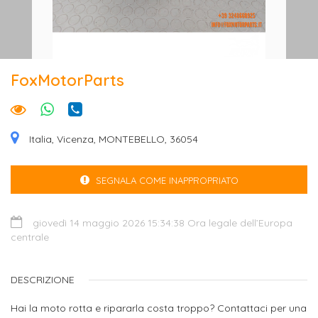
FoxMotorParts
Italia, Vicenza, MONTEBELLO, 36054
SEGNALA COME INAPPROPRIATO
giovedì 14 maggio 2026 15:34:38 Ora legale dell’Europa
centrale
DESCRIZIONE
Hai la moto rotta e ripararla costa troppo? Contattaci per una