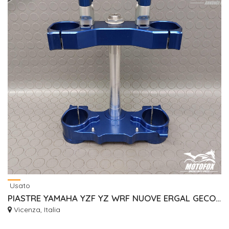
Usato
PIASTRE YAMAHA YZF YZ WRF NUOVE ERGAL GECO RISER
Vicenza, Italia