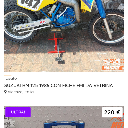
Usato
SUZUKI RM 125 1986 CON FICHE FMI DA VETRINA
Vicenza, Italia
220 €
ULTRA!