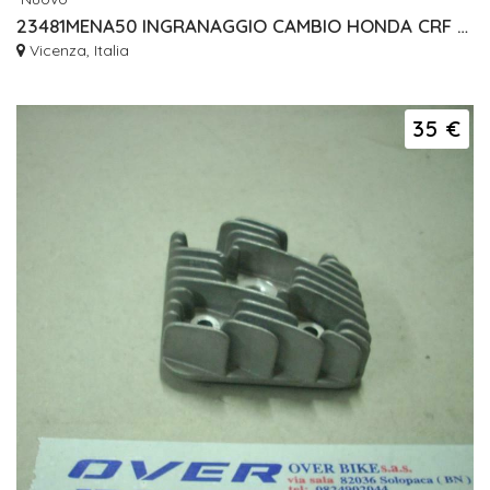
23481MENA50 INGRANAGGIO CAMBIO HONDA CRF 450 2011 2012
Vicenza, Italia
35 €