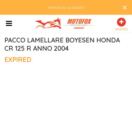
×
Annuncio scaduto!
NUOVO
PACCO LAMELLARE BOYESEN HONDA 
CR 125 R ANNO 2004
EXPIRED