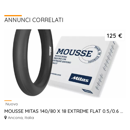
ANNUNCI CORRELATI
125 €
Nuovo
MOUSSE MITAS 140/80 X 18 EXTREME FLAT 0.5/0.6 BAR
Ancona, Italia