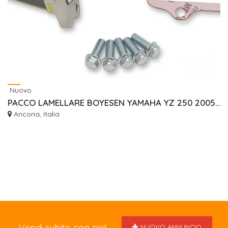
Nuovo
PACCO LAMELLARE BOYESEN YAMAHA YZ 250 2005/2024
Ancona, Italia
Vendi subito con noi!
NUOVO ANNUNCIO