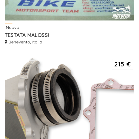
Nuovo
TESTATA MALOSSI
Benevento, Italia
215 €