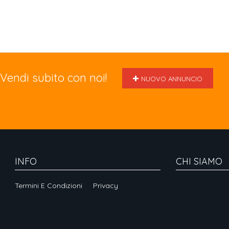
Vendi subito con noi!
NUOVO ANNUNCIO
INFO
CHI SIAMO
Termini E Condizioni
Privacy