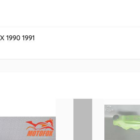
 1990 1991