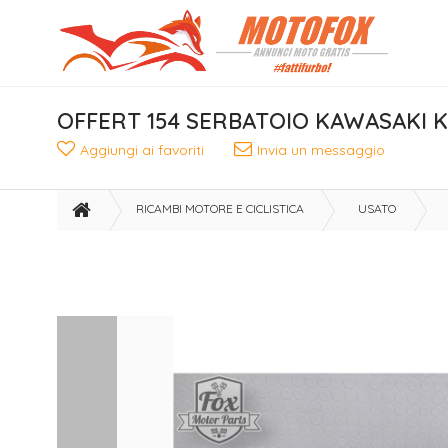
OFFERT 154 SERBATOIO KAWASAKI KX
Aggiungi ai favoriti
Invia un messaggio
RICAMBI MOTORE E CICLISTICA
USATO