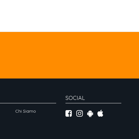
SOCIAL
Chi Siamo