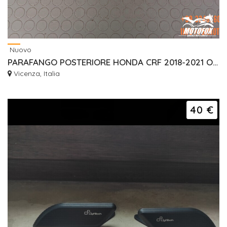
Nuovo
PARAFANGO POSTERIORE HONDA CRF 2018-2021 OEM NEW
Vicenza, Italia
40 €