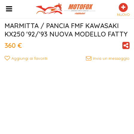
NUOVO
MARMITTA / PANCIA FMF KAWASAKI 
KX250 '92/'93 NUOVA MODELLO FATTY
360 €
Aggiungi ai favoriti
Invia un messaggio