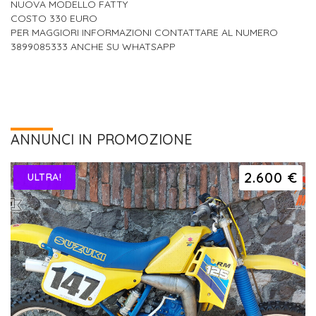
NUOVA MODELLO FATTY
COSTO 330 EURO
PER MAGGIORI INFORMAZIONI CONTATTARE AL NUMERO
3899085333 ANCHE SU WHATSAPP
ANNUNCI IN PROMOZIONE
2.600 €
ULTRA!