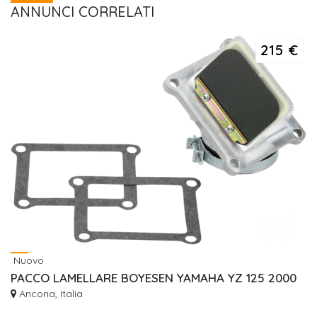
ANNUNCI CORRELATI
215 €
Nuovo
PACCO LAMELLARE BOYESEN YAMAHA YZ 125 2000
Ancona, Italia