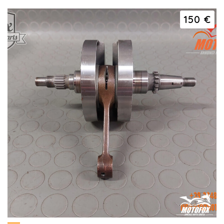
150 €