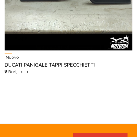
Nuovo
DUCATI PANIGALE TAPPI SPECCHIETTI
Bari, Italia