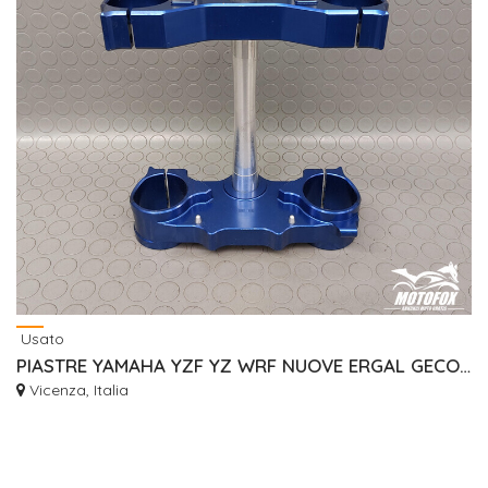
Usato
PIASTRE YAMAHA YZF YZ WRF NUOVE ERGAL GECO RISER
Vicenza, Italia