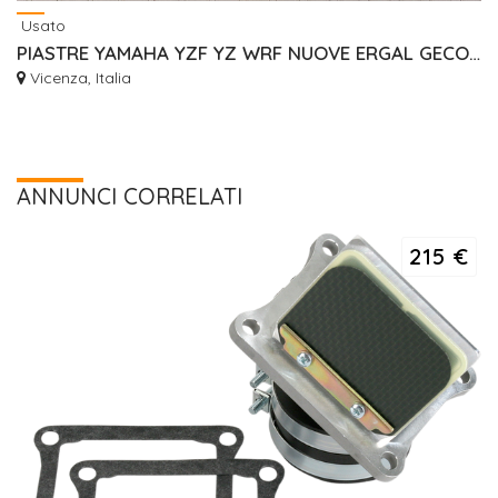
Usato
PIASTRE YAMAHA YZF YZ WRF NUOVE ERGAL GECO RISER
Vicenza, Italia
ANNUNCI CORRELATI
215 €