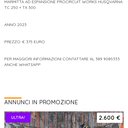
MARMITTA AD ESPANSIONE PROCIRCUIT WORKS HUSQVARNA
TC 250 + TX 300
ANNO 2023
PREZZO: € 375 EURO
PER MAGGIORI INFORMAZIONI CONTATTARE AL 389 9085333
ANCHE WHATSAPP
ANNUNCI IN PROMOZIONE
2.600 €
ULTRA!