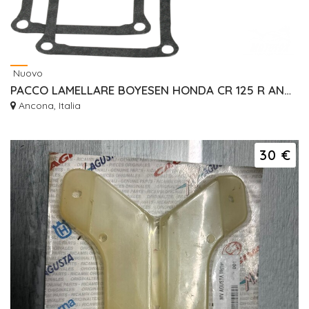
Nuovo
PACCO LAMELLARE BOYESEN HONDA CR 125 R ANNI 1988/1991
Ancona, Italia
30 €