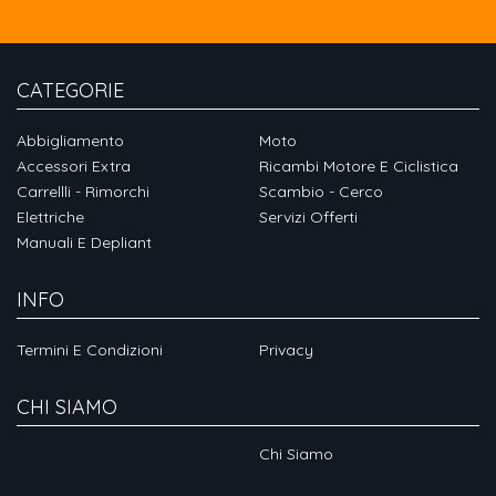
CATEGORIE
Abbigliamento
Moto
Accessori Extra
Ricambi Motore E Ciclistica
Carrellli - Rimorchi
Scambio - Cerco
Elettriche
Servizi Offerti
Manuali E Depliant
INFO
Termini E Condizioni
Privacy
CHI SIAMO
Chi Siamo