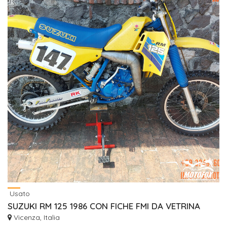
Usato
SUZUKI RM 125 1986 CON FICHE FMI DA VETRINA
Vicenza, Italia