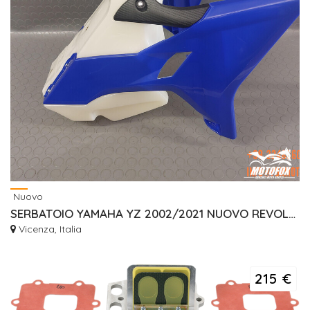
Nuovo
SERBATOIO YAMAHA YZ 2002/2021 NUOVO REVOLUTION RTECH
Vicenza, Italia
215 €