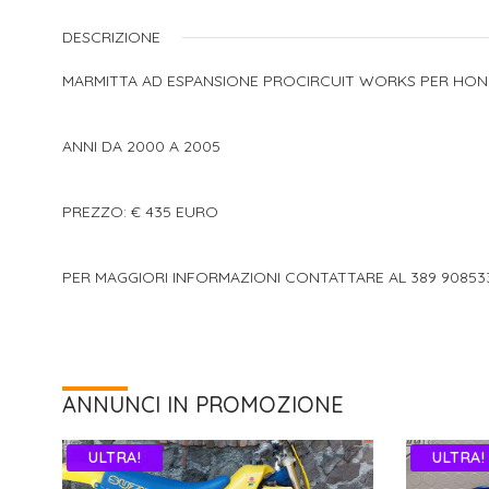
DESCRIZIONE
MARMITTA AD ESPANSIONE PROCIRCUIT WORKS PER HON
ANNI DA 2000 A 2005
PREZZO: € 435 EURO
PER MAGGIORI INFORMAZIONI CONTATTARE AL 389 9085
ANNUNCI IN PROMOZIONE
ULTRA!
ULTRA!