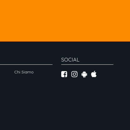
SOCIAL
Chi Siamo