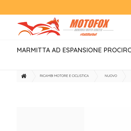
MARMITTA AD ESPANSIONE PROCIRC
RICAMBI MOTORE E CICLISTICA
NUOVO