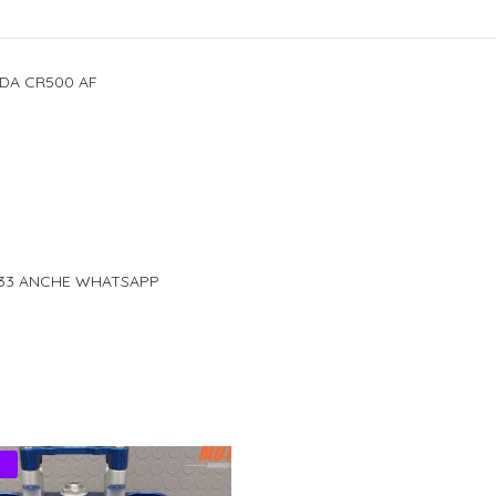
DA CR500 AF
333 ANCHE WHATSAPP