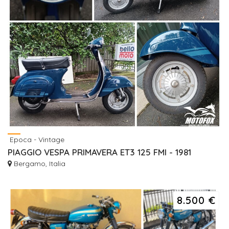
Epoca - Vintage
PIAGGIO VESPA PRIMAVERA ET3 125 FMI - 1981
Bergamo, Italia
8.500 €