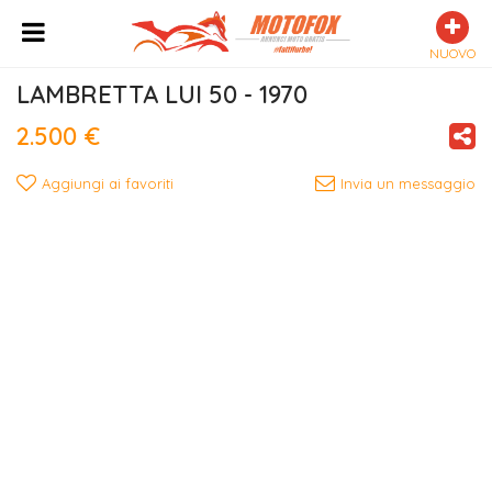
NUOVO
LAMBRETTA LUI 50 - 1970
2.500 €
Aggiungi ai favoriti
Invia un messaggio