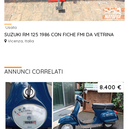
Usato
SUZUKI RM 125 1986 CON FICHE FMI DA VETRINA
Vicenza, Italia
ANNUNCI CORRELATI
8.400 €