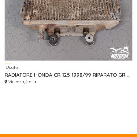
Usato
RADIATORE HONDA CR 125 1998/99 RIPARATO GRIGLIE
Vicenza, Italia