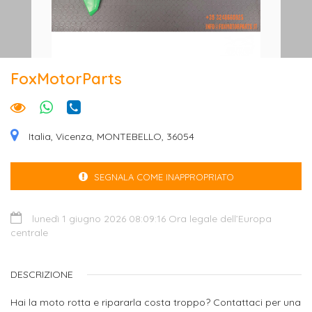
FoxMotorParts
Italia, Vicenza, MONTEBELLO, 36054
SEGNALA COME INAPPROPRIATO
lunedì 1 giugno 2026 08:09:16 Ora legale dell’Europa
centrale
DESCRIZIONE
Hai la moto rotta e ripararla costa troppo? Contattaci per una