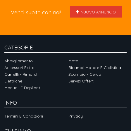
Vendi subito con noi!
NUOVO ANNUNCIO
CATEGORIE
Abbigliamento
Moto
Accessori Extra
Ricambi Motore E Ciclistica
Carrellli - Rimorchi
Scambio - Cerco
Elettriche
Servizi Offerti
Manuali E Depliant
INFO
Termini E Condizioni
Privacy