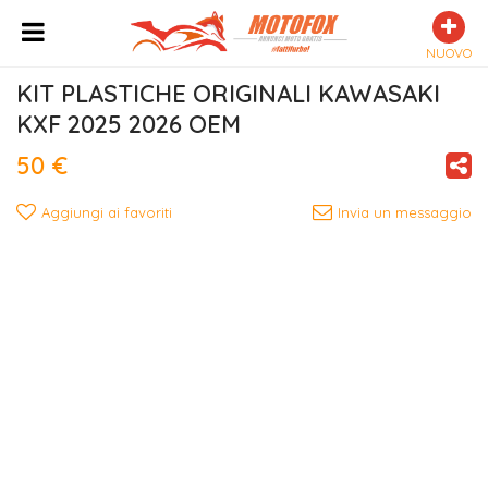
NUOVO
KIT PLASTICHE ORIGINALI KAWASAKI 
KXF 2025 2026 OEM
50 €
Aggiungi ai favoriti
Invia un messaggio