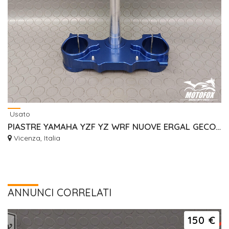
Usato
PIASTRE YAMAHA YZF YZ WRF NUOVE ERGAL GECO RISER
Vicenza, Italia
ANNUNCI CORRELATI
150 €