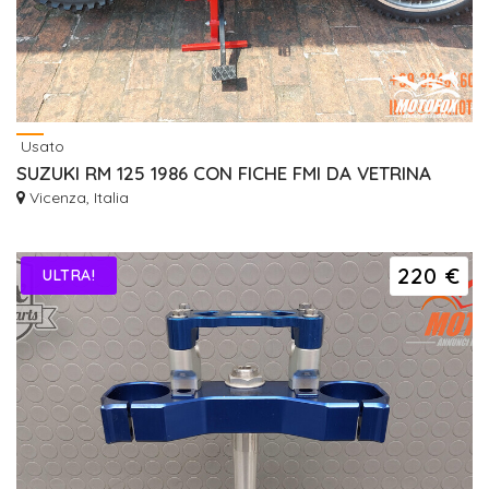
Usato
SUZUKI RM 125 1986 CON FICHE FMI DA VETRINA
Vicenza, Italia
220 €
ULTRA!