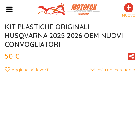
NUOVO
KIT PLASTICHE ORIGINALI 
HUSQVARNA 2025 2026 OEM NUOVI 
CONVOGLIATORI
50 €
Aggiungi ai favoriti
Invia un messaggio