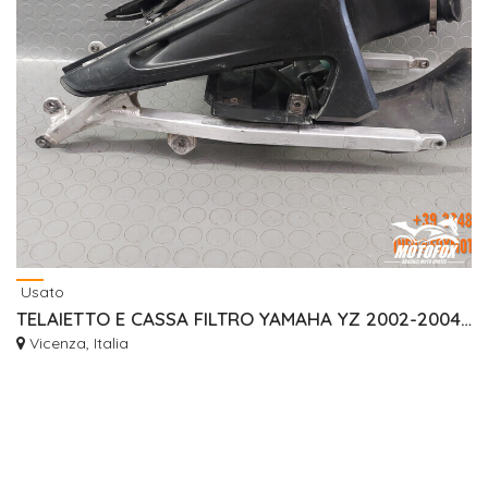
Usato
TELAIETTO E CASSA FILTRO YAMAHA YZ 2002-2004 2T
Vicenza, Italia