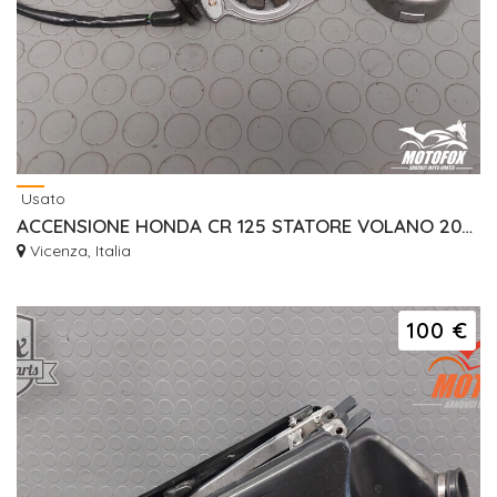
Usato
ACCENSIONE HONDA CR 125 STATORE VOLANO 2000/2003
Vicenza, Italia
100 €