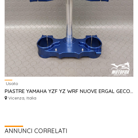
Usato
PIASTRE YAMAHA YZF YZ WRF NUOVE ERGAL GECO RISER
Vicenza, Italia
ANNUNCI CORRELATI