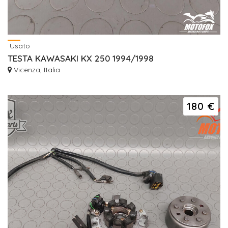
Usato
TESTA KAWASAKI KX 250 1994/1998
Vicenza, Italia
180 €