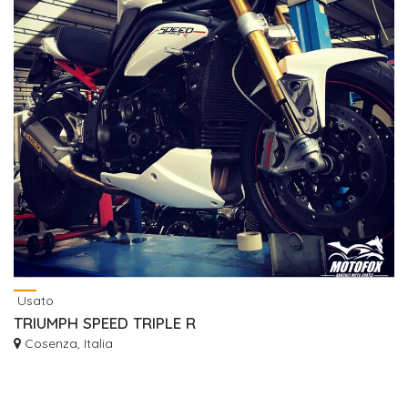
Usato
TRIUMPH SPEED TRIPLE R
Cosenza, Italia