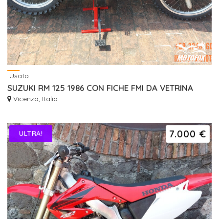
Usato
SUZUKI RM 125 1986 CON FICHE FMI DA VETRINA
Vicenza, Italia
7.000 €
ULTRA!