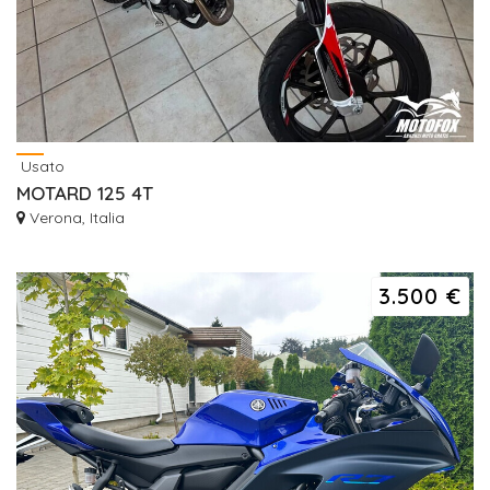
Usato
MOTARD 125 4T
Verona, Italia
3.500 €