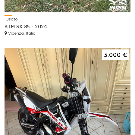
Usato
KTM SX 85 - 2024
Vicenza, Italia
3.000 €