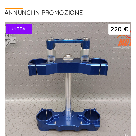
ANNUNCI IN PROMOZIONE
220 €
ULTRA!