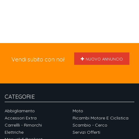
Vendi subito con noi!
NUOVO ANNUNCIO
CATEGORIE
Abbigliamento
Moto
Accessori Extra
Ricambi Motore E Ciclistica
Carrellli - Rimorchi
Scambio - Cerco
Elettriche
Servizi Offerti