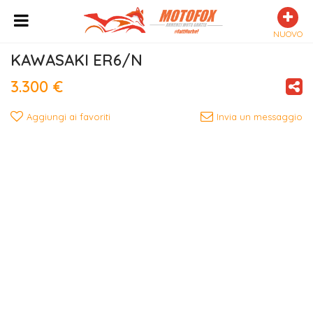
NUOVO
KAWASAKI ER6/N
3.300 €
Aggiungi ai favoriti
Invia un messaggio