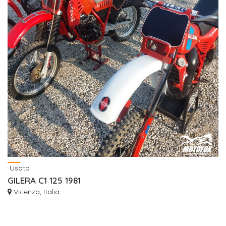
Usato
GILERA C1 125 1981
Vicenza, Italia