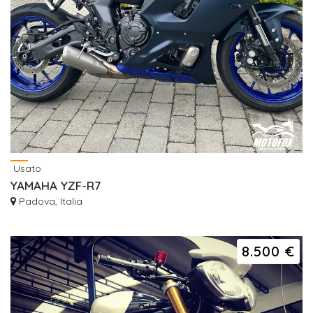
Usato
YAMAHA YZF-R7
Padova, Italia
8.500 €