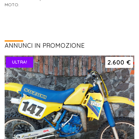
MOTO.
ANNUNCI IN PROMOZIONE
2.600 €
ULTRA!