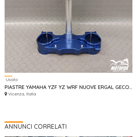
Usato
PIASTRE YAMAHA YZF YZ WRF NUOVE ERGAL GECO RISER
Vicenza, Italia
ANNUNCI CORRELATI