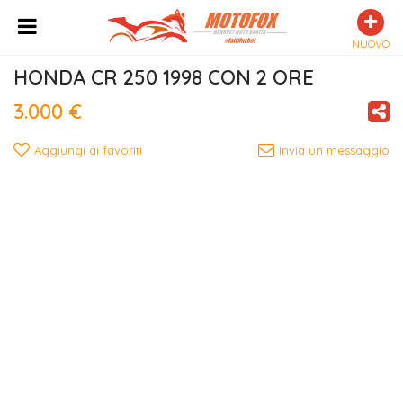
NUOVO
HONDA CR 250 1998 CON 2 ORE
3.000 €
Aggiungi ai favoriti
Invia un messaggio