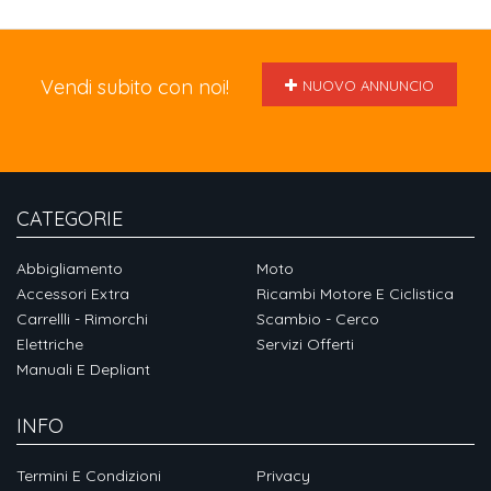
Vendi subito con noi!
NUOVO ANNUNCIO
CATEGORIE
Abbigliamento
Moto
Accessori Extra
Ricambi Motore E Ciclistica
Carrellli - Rimorchi
Scambio - Cerco
Elettriche
Servizi Offerti
Manuali E Depliant
INFO
Termini E Condizioni
Privacy