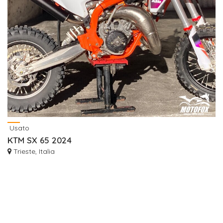
Usato
KTM SX 65 2024
Trieste, Italia