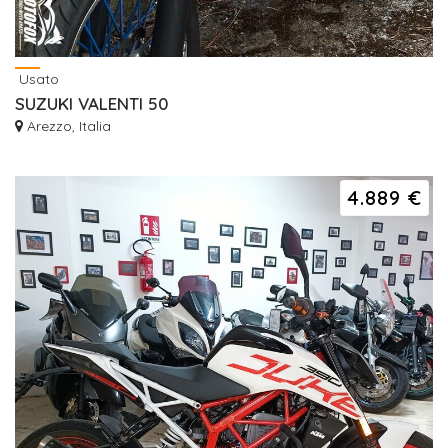
Usato
SUZUKI VALENTI 50
Arezzo, Italia
4.889 €