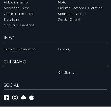
Abbigliamento
Moto
Accessori Extra
Ricambi Motore E Ciclistica
Carrellli - Rimorchi
Scambio - Cerco
Elettriche
Servizi Offerti
Manuali E Depliant
INFO
Termini E Condizioni
Privacy
CHI SIAMO
Chi Siamo
SOCIAL