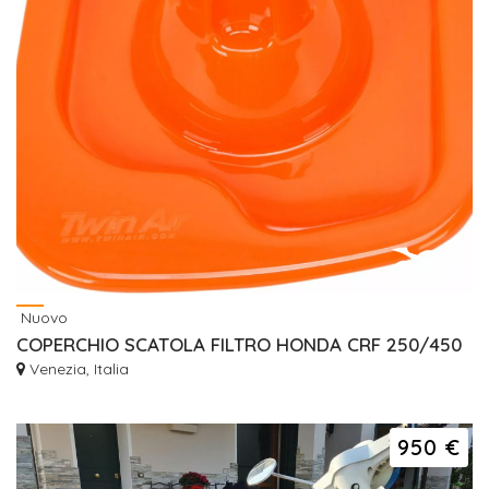
Nuovo
COPERCHIO SCATOLA FILTRO HONDA CRF 250/450
Venezia, Italia
950 €