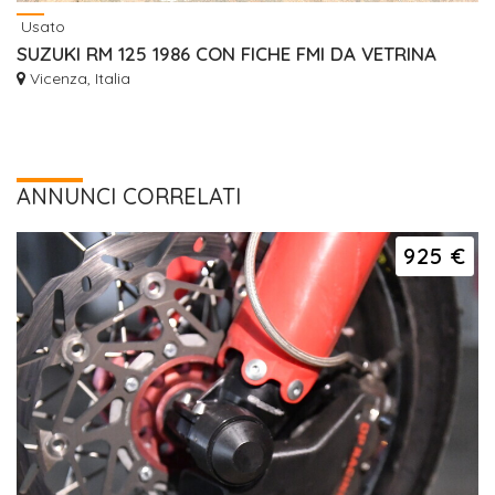
Usato
SUZUKI RM 125 1986 CON FICHE FMI DA VETRINA
Vicenza, Italia
ANNUNCI CORRELATI
925 €