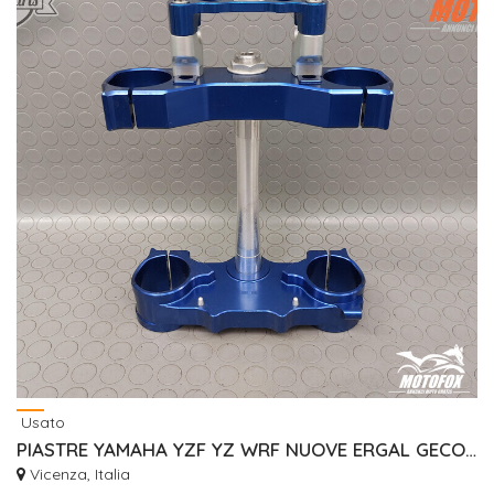
Usato
PIASTRE YAMAHA YZF YZ WRF NUOVE ERGAL GECO RISER
Vicenza, Italia