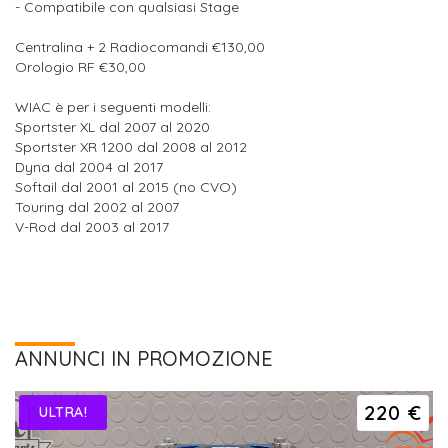
- Compatibile con qualsiasi Stage
Centralina + 2 Radiocomandi €130,00
Orologio RF €30,00
WIAC è per i seguenti modelli:
Sportster XL dal 2007 al 2020
Sportster XR 1200 dal 2008 al 2012
Dyna dal 2004 al 2017
Softail dal 2001 al 2015 (no CVO)
Touring dal 2002 al 2007
V-Rod dal 2003 al 2017
ANNUNCI IN PROMOZIONE
220 €
ULTRA!