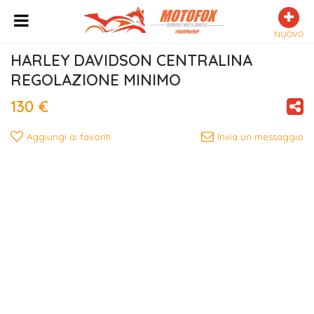
NUOVO
HARLEY DAVIDSON CENTRALINA 
REGOLAZIONE MINIMO
130 €
Aggiungi ai favoriti
Invia un messaggio