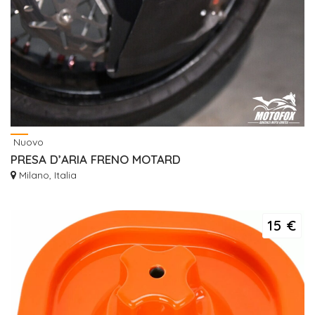
Nuovo
PRESA D’ARIA FRENO MOTARD
Milano, Italia
15 €