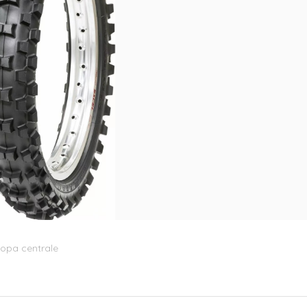
ropa centrale