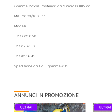
Gomme Maxxis Posteriori da Minicross 885 cc
Misura: 90/100 - 16
Modelli:
- M7332: € 50
-M7312: € 50
-M7305: € 45
Spedizione da 1 a 5 gomme € 15
ANNUNCI IN PROMOZIONE
ULTRA!
ULTRA!