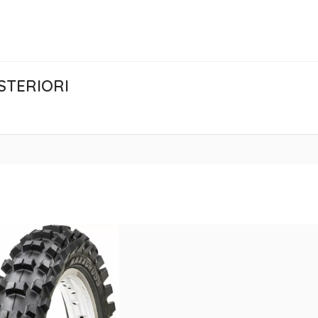
STERIORI