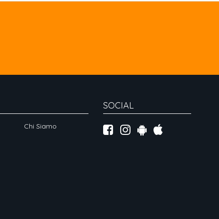
SOCIAL
Chi Siamo