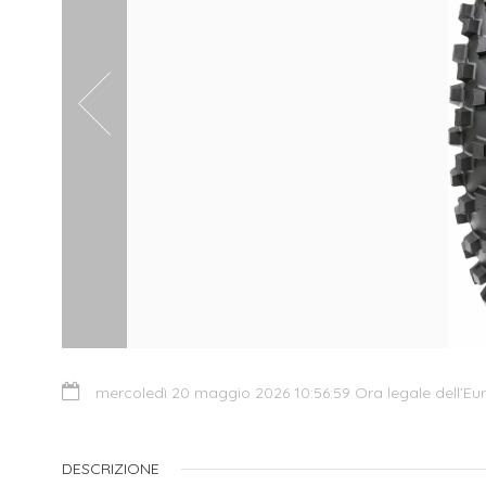
mercoledì 20 maggio 2026 10:56:59 Ora legale dell’Eu
DESCRIZIONE