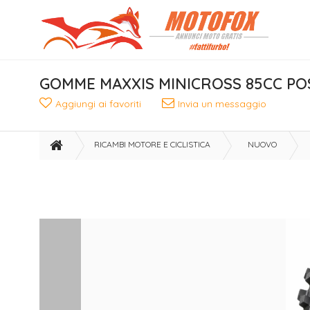
GOMME MAXXIS MINICROSS 85CC PO
Aggiungi ai favoriti
Invia un messaggio
RICAMBI MOTORE E CICLISTICA
NUOVO