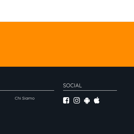
SOCIAL
Chi Siamo