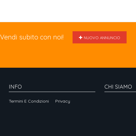
Vendi subito con noi!
NUOVO ANNUNCIO
INFO
CHI SIAMO
Termini E Condizioni
Privacy