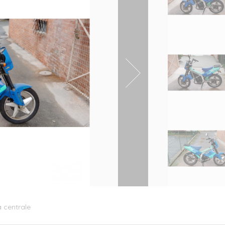
a centrale