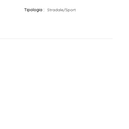
Tipologia
Stradale/Sport