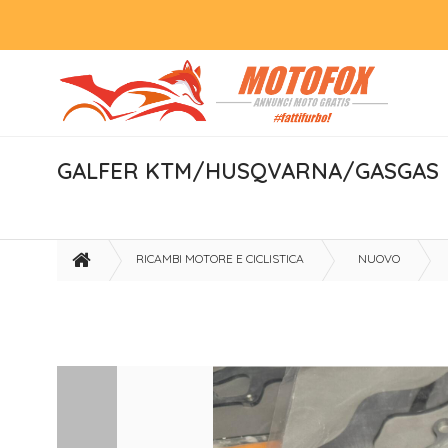
GALFER KTM/HUSQVARNA/GASGAS
RICAMBI MOTORE E CICLISTICA
NUOVO