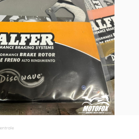
entrale