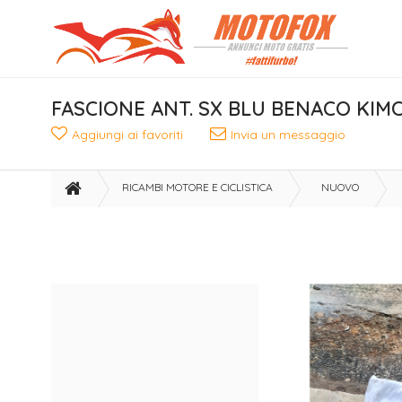
FASCIONE ANT. SX BLU BENACO KIM
Aggiungi ai favoriti
Invia un messaggio
RICAMBI MOTORE E CICLISTICA
NUOVO