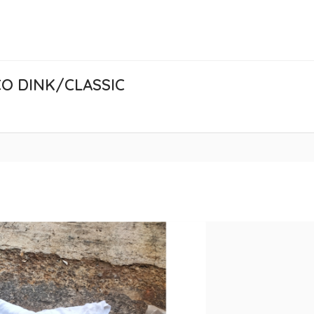
CO DINK/CLASSIC