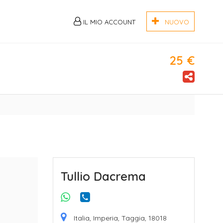
IL MIO ACCOUNT
NUOVO
25 €
Tullio Dacrema
Italia, Imperia, Taggia, 18018