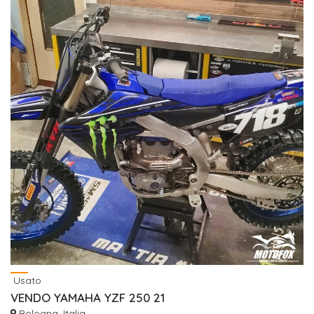
Usato
VENDO YAMAHA YZF 250 21
Bologna, Italia