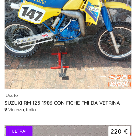
Usato
SUZUKI RM 125 1986 CON FICHE FMI DA VETRINA
Vicenza, Italia
220 €
ULTRA!