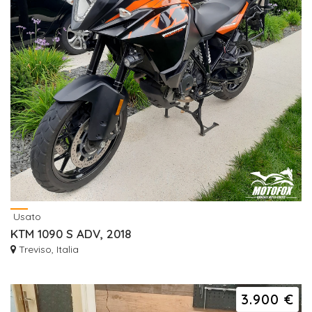
Usato
KTM 1090 S ADV, 2018
Treviso, Italia
3.900 €