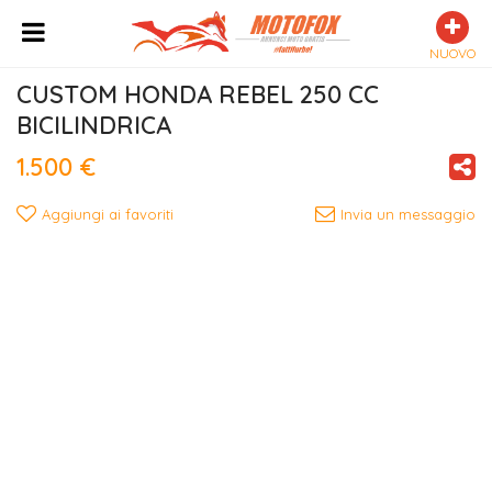
NUOVO
CUSTOM HONDA REBEL 250 CC 
BICILINDRICA
1.500 €
Aggiungi ai favoriti
Invia un messaggio