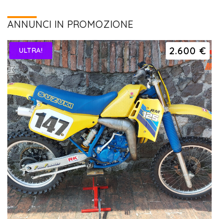
ANNUNCI IN PROMOZIONE
2.600 €
ULTRA!