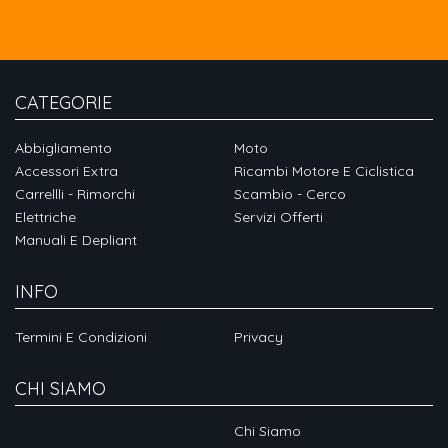
CATEGORIE
Abbigliamento
Moto
Accessori Extra
Ricambi Motore E Ciclistica
Carrellli - Rimorchi
Scambio - Cerco
Elettriche
Servizi Offerti
Manuali E Depliant
INFO
Termini E Condizioni
Privacy
CHI SIAMO
Chi Siamo