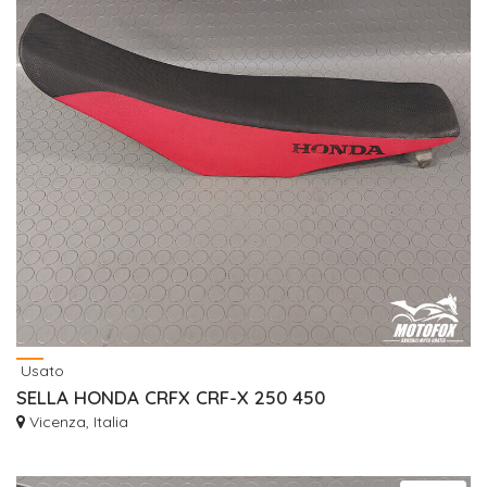
Usato
SELLA HONDA CRFX CRF-X 250 450
Vicenza, Italia