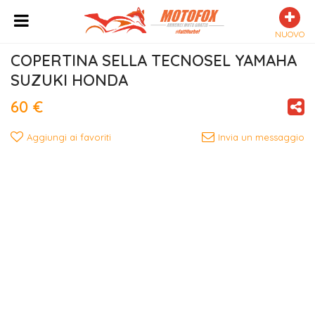
NUOVO
COPERTINA SELLA TECNOSEL YAMAHA 
SUZUKI HONDA
60 €
Aggiungi ai favoriti
Invia un messaggio