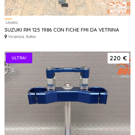
Usato
SUZUKI RM 125 1986 CON FICHE FMI DA VETRINA
Vicenza, Italia
220 €
ULTRA!