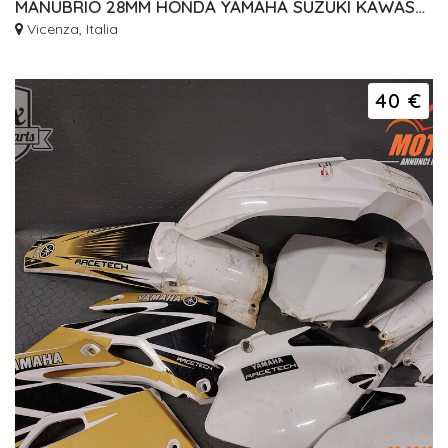
MANUBRIO 28MM HONDA YAMAHA SUZUKI KAWASAKI KTM RENTHAL
Vicenza, Italia
40 €