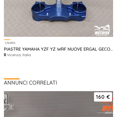
Usato
PIASTRE YAMAHA YZF YZ WRF NUOVE ERGAL GECO RISER
Vicenza, Italia
ANNUNCI CORRELATI
160 €