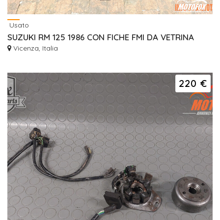
Usato
SUZUKI RM 125 1986 CON FICHE FMI DA VETRINA
Vicenza, Italia
220 €