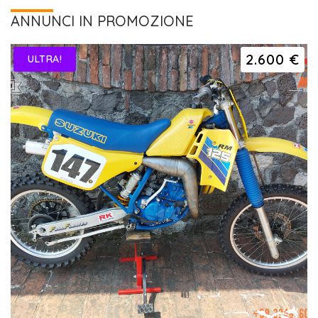
ANNUNCI IN PROMOZIONE
2.600 €
ULTRA!