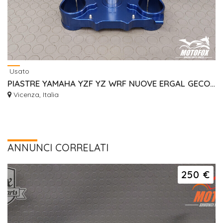
Usato
PIASTRE YAMAHA YZF YZ WRF NUOVE ERGAL GECO RISER
Vicenza, Italia
ANNUNCI CORRELATI
250 €