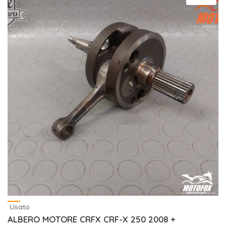
Usato
ALBERO MOTORE CRFX CRF-X 250 2008 +