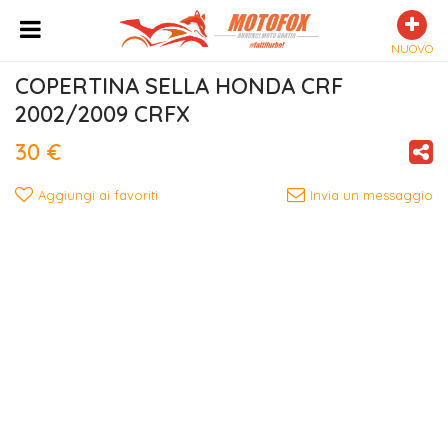
NUOVO
COPERTINA SELLA HONDA CRF 
2002/2009 CRFX
30 €
Aggiungi ai favoriti
Invia un messaggio