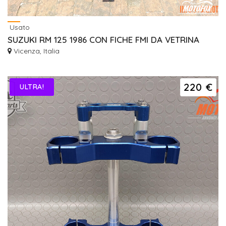
Usato
SUZUKI RM 125 1986 CON FICHE FMI DA VETRINA
Vicenza, Italia
220 €
ULTRA!