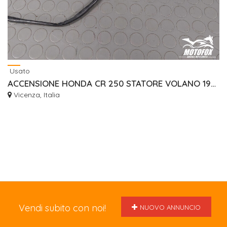
Usato
ACCENSIONE HONDA CR 250 STATORE VOLANO 1997/2001
Vicenza, Italia
Vendi subito con noi!
NUOVO ANNUNCIO