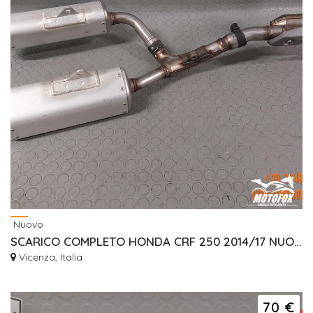
Nuovo
SCARICO COMPLETO HONDA CRF 250 2014/17 NUOVO ORIGINALE
Vicenza, Italia
70 €