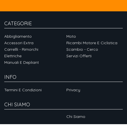
CATEGORIE
Abbigliamento
Moto
Accessori Extra
Ricambi Motore E Ciclistica
Carrellli - Rimorchi
Scambio - Cerco
Elettriche
Servizi Offerti
Manuali E Depliant
INFO
Termini E Condizioni
Privacy
CHI SIAMO
Chi Siamo