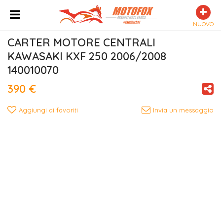
NUOVO
CARTER MOTORE CENTRALI 
KAWASAKI KXF 250 2006/2008 
140010070
390 €
Aggiungi ai favoriti
Invia un messaggio