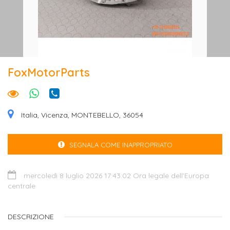
FoxMotorParts
Italia, Vicenza, MONTEBELLO, 36054
SEGNALA COME INAPPROPRIATO
mercoledì 8 luglio 2026 17:43:02 Ora legale dell’Europa
centrale
DESCRIZIONE