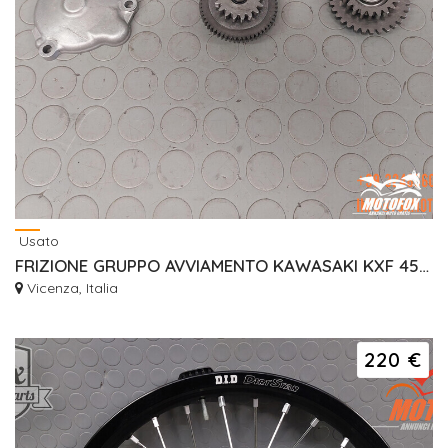
Usato
FRIZIONE GRUPPO AVVIAMENTO KAWASAKI KXF 450 RUOTA LIBERA
Vicenza, Italia
220 €