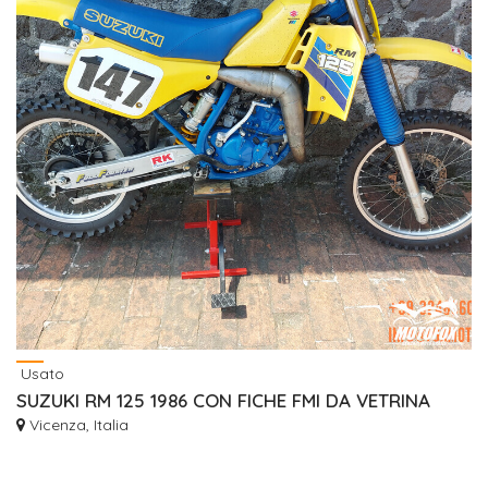
Usato
SUZUKI RM 125 1986 CON FICHE FMI DA VETRINA
Vicenza, Italia