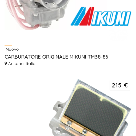
Nuovo
CARBURATORE ORIGINALE MIKUNI TM38-86
Ancona, Italia
215 €