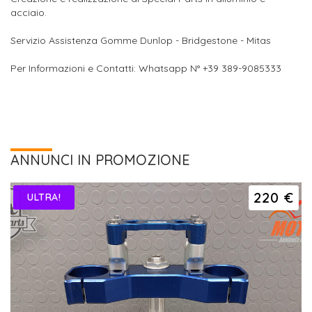
acciaio.
Servizio Assistenza Gomme Dunlop - Bridgestone - Mitas
Per Informazioni e Contatti: Whatsapp N° +39 389-9085333
ANNUNCI IN PROMOZIONE
220 €
ULTRA!