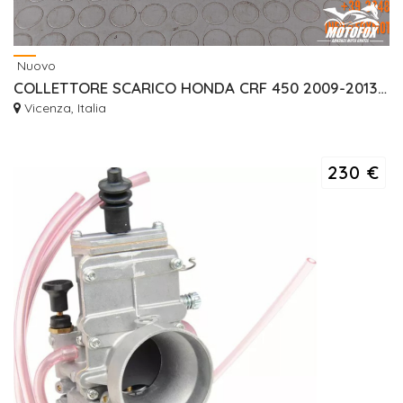
Nuovo
COLLETTORE SCARICO HONDA CRF 450 2009-2013 NUOVO OEM
Vicenza, Italia
230 €