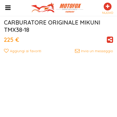
NUOVO
CARBURATORE ORIGINALE MIKUNI  
TMX38-18
225 €
Aggiungi ai favoriti
Invia un messaggio