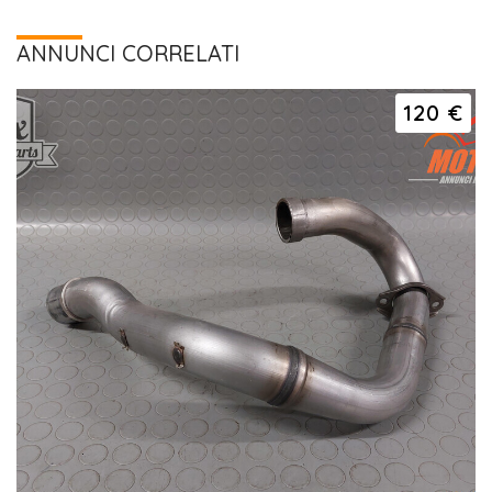
ANNUNCI CORRELATI
120 €