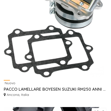
Nuovo
PACCO LAMELLARE BOYESEN SUZUKI RM250 ANNI DA 1990 A 1992
Ancona, Italia