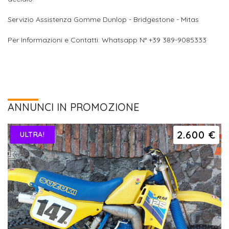
Servizio Assistenza Gomme Dunlop - Bridgestone - Mitas
Per Informazioni e Contatti: Whatsapp N° +39 389-9085333
ANNUNCI IN PROMOZIONE
2.600 €
ULTRA!