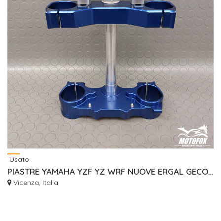
Usato
PIASTRE YAMAHA YZF YZ WRF NUOVE ERGAL GECO RISER
Vicenza, Italia