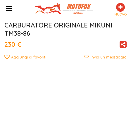
NUOVO
CARBURATORE ORIGINALE MIKUNI  
TM38-86
230 €
Aggiungi ai favoriti
Invia un messaggio