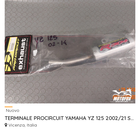
Nuovo
TERMINALE PROCIRCUIT YAMAHA YZ 125 2002/21 SCARICO
Vicenza, Italia