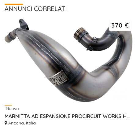
ANNUNCI CORRELATI
370 €
Nuovo
MARMITTA AD ESPANSIONE PROCIRCUIT WORKS HUSQVARNA TE300 I 2019
Ancona, Italia