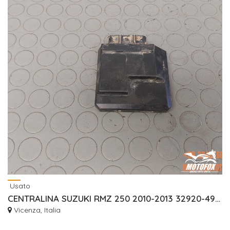
Usato
CENTRALINA SUZUKI RMZ 250 2010-2013 32920-49H30
Vicenza, Italia