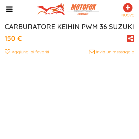
NUOVO
CARBURATORE KEIHIN PWM 36 SUZUKI
150 €
Aggiungi ai favoriti
Invia un messaggio