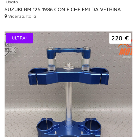
Usato
SUZUKI RM 125 1986 CON FICHE FMI DA VETRINA
Vicenza, Italia
220 €
ULTRA!