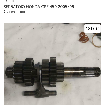
Usato
SERBATOIO HONDA CRF 450 2005/08
Vicenza, Italia
180 €