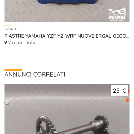
Usato
PIASTRE YAMAHA YZF YZ WRF NUOVE ERGAL GECO RISER
Vicenza, Italia
ANNUNCI CORRELATI
25 €