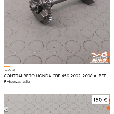
Usato
CONTRALBERO HONDA CRF 450 2002-2008 ALBERO GOMITI
Vicenza, Italia
150 €