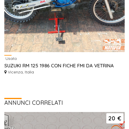
Usato
SUZUKI RM 125 1986 CON FICHE FMI DA VETRINA
Vicenza, Italia
ANNUNCI CORRELATI
20 €