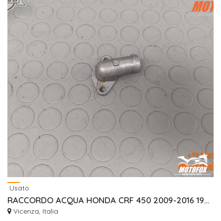
Usato
RACCORDO ACQUA HONDA CRF 450 2009-2016 19502MENA30
Vicenza, Italia