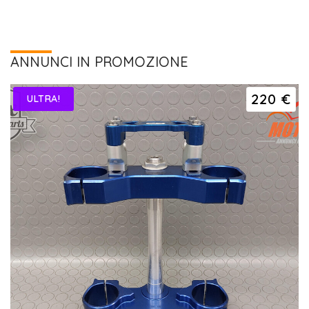
ANNUNCI IN PROMOZIONE
220 €
ULTRA!