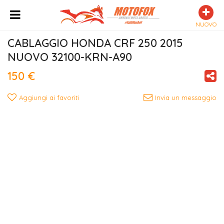
NUOVO
CABLAGGIO HONDA CRF 250 2015 
NUOVO 32100-KRN-A90
150 €
Aggiungi ai favoriti
Invia un messaggio