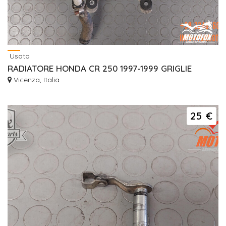
Usato
RADIATORE HONDA CR 250 1997-1999 GRIGLIE
Vicenza, Italia
25 €