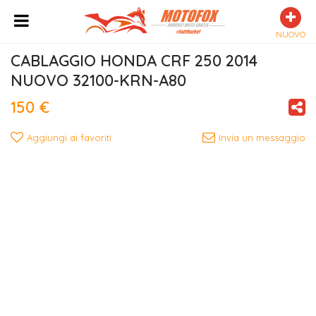
NUOVO
CABLAGGIO HONDA CRF 250 2014 
NUOVO 32100-KRN-A80
150 €
Aggiungi ai favoriti
Invia un messaggio