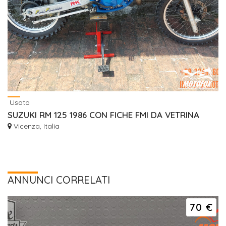
Usato
SUZUKI RM 125 1986 CON FICHE FMI DA VETRINA
Vicenza, Italia
ANNUNCI CORRELATI
70 €