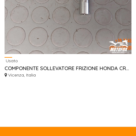
Usato
COMPONENTE SOLLEVATORE FRIZIONE HONDA CRF 450 2017-2024 22810MKEA00
Vicenza, Italia