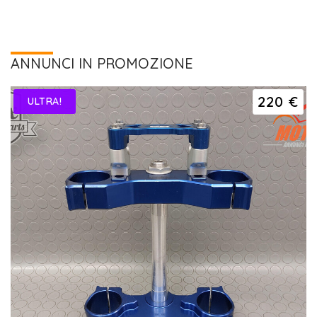
ANNUNCI IN PROMOZIONE
220 €
ULTRA!