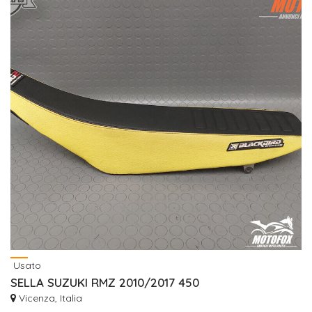
Usato
SELLA SUZUKI RMZ 2010/2017 450
Vicenza, Italia