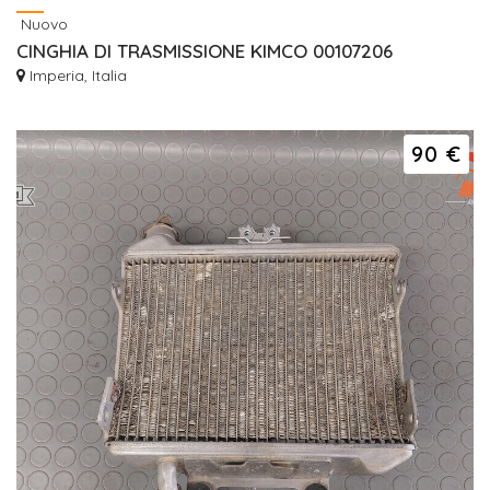
Nuovo
CINGHIA DI TRASMISSIONE KIMCO 00107206
Imperia, Italia
90 €