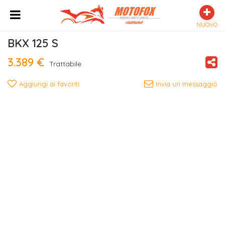
NUOVO
BKX 125 S
3.389 €
Trattabile
Aggiungi ai favoriti
Invia un messaggio