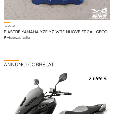
Usato
PIASTRE YAMAHA YZF YZ WRF NUOVE ERGAL GECO RISER
Vicenza, Italia
ANNUNCI CORRELATI
2.699 €