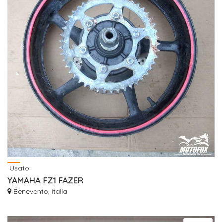
Usato
YAMAHA FZ1 FAZER
Benevento, Italia