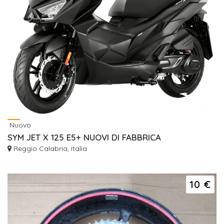
Nuovo
SYM JET X 125 E5+ NUOVI DI FABBRICA
Reggio Calabria, Italia
10 €