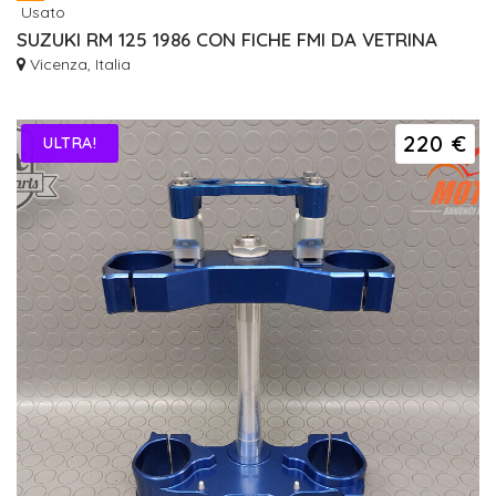
Usato
SUZUKI RM 125 1986 CON FICHE FMI DA VETRINA
Vicenza, Italia
220 €
ULTRA!