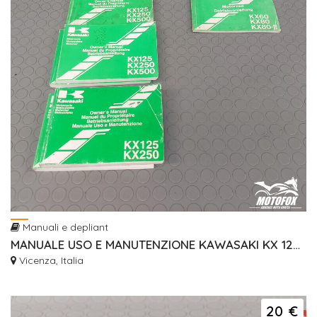
Manuali e depliant
MANUALE USO E MANUTENZIONE KAWASAKI KX 125 250 500
Vicenza, Italia
20 €