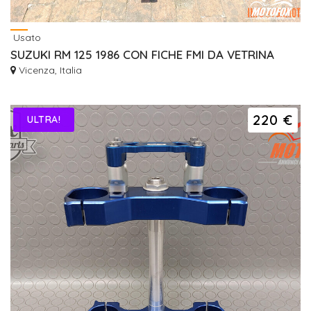
Usato
SUZUKI RM 125 1986 CON FICHE FMI DA VETRINA
Vicenza, Italia
220 €
ULTRA!