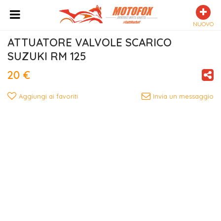
NUOVO
ATTUATORE VALVOLE SCARICO 
SUZUKI RM 125
20 €
Aggiungi ai favoriti
Invia un messaggio