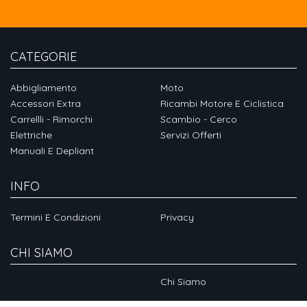
CATEGORIE
Abbigliamento
Moto
Accessori Extra
Ricambi Motore E Ciclistica
Carrellli - Rimorchi
Scambio - Cerco
Elettriche
Servizi Offerti
Manuali E Depliant
INFO
Termini E Condizioni
Privacy
CHI SIAMO
Chi Siamo