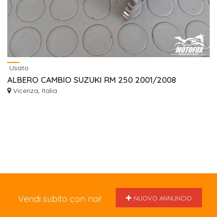
Usato
ALBERO CAMBIO SUZUKI RM 250 2001/2008
Vicenza, Italia
Vendi subito con noi!
NUOVO ANNUNCIO