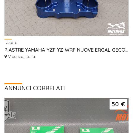
Usato
PIASTRE YAMAHA YZF YZ WRF NUOVE ERGAL GECO RISER
Vicenza, Italia
ANNUNCI CORRELATI
50 €