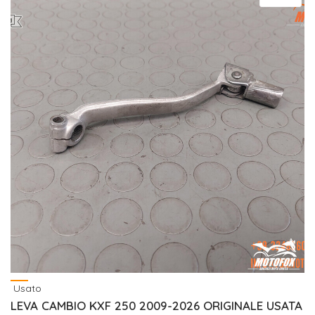
Usato
LEVA CAMBIO KXF 250 2009-2026 ORIGINALE USATA