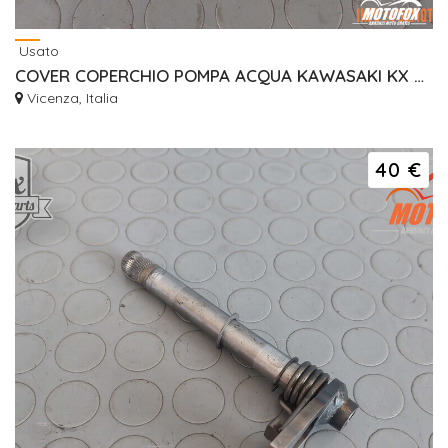
Usato
COVER COPERCHIO POMPA ACQUA KAWASAKI KX 250 1993-1998
Vicenza, Italia
40 €