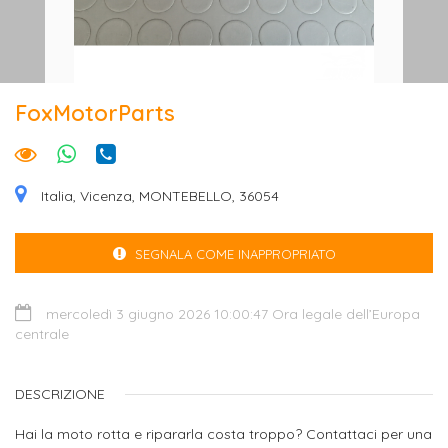
FoxMotorParts
Italia, Vicenza, MONTEBELLO, 36054
SEGNALA COME INAPPROPRIATO
mercoledì 3 giugno 2026 10:00:47 Ora legale dell’Europa
centrale
DESCRIZIONE
Hai la moto rotta e ripararla costa troppo? Contattaci per una