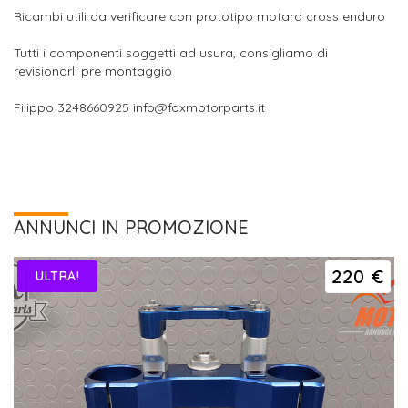
Ricambi utili da verificare con prototipo motard cross enduro
Tutti i componenti soggetti ad usura, consigliamo di
revisionarli pre montaggio
Filippo 3248660925 info@foxmotorparts.it
ANNUNCI IN PROMOZIONE
220 €
ULTRA!