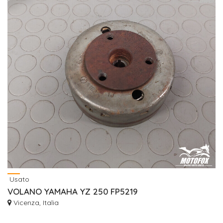
Usato
VOLANO YAMAHA YZ 250 FP5219
Vicenza, Italia