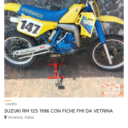
Usato
SUZUKI RM 125 1986 CON FICHE FMI DA VETRINA
Vicenza, Italia