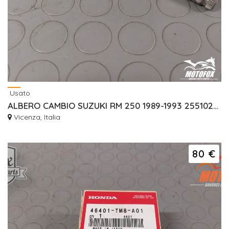
Usato
ALBERO CAMBIO SUZUKI RM 250 1989-1993 2551028C30
Vicenza, Italia
80 €