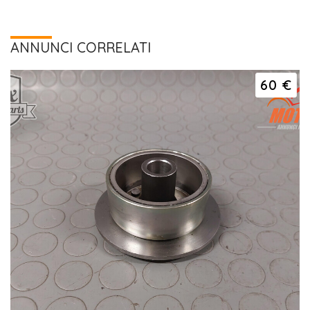
ANNUNCI CORRELATI
60 €