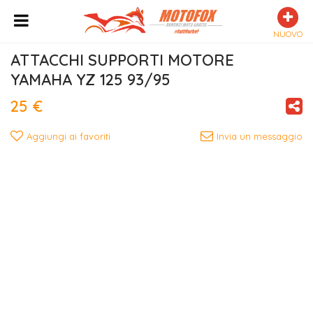
NUOVO
ATTACCHI SUPPORTI MOTORE 
YAMAHA YZ 125 93/95
25 €
Aggiungi ai favoriti
Invia un messaggio