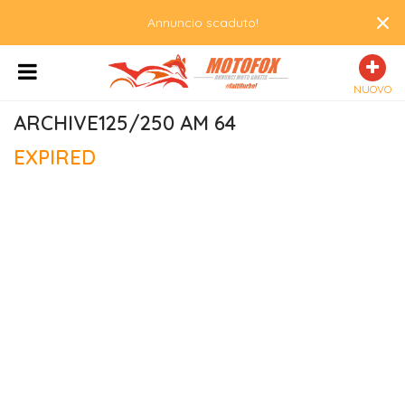
×
Annuncio scaduto!
NUOVO
ARCHIVE125/250 AM 64
EXPIRED