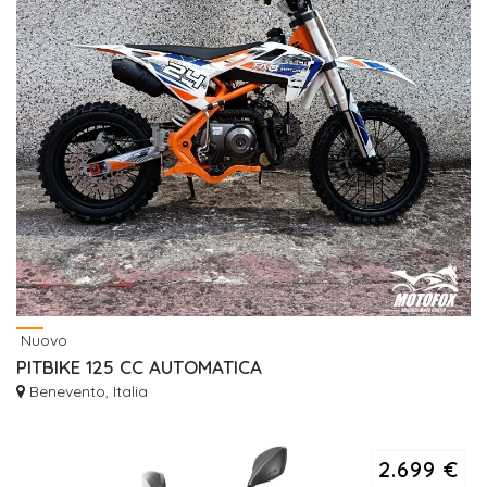
Nuovo
PITBIKE 125 CC AUTOMATICA
Benevento, Italia
2.699 €