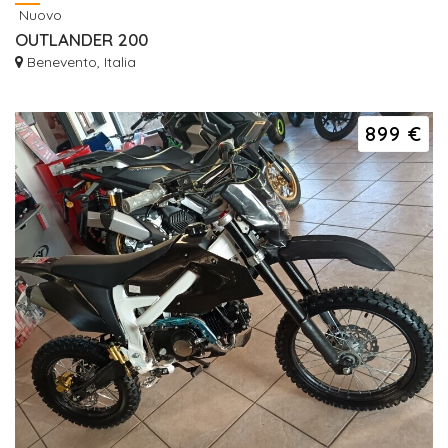
Nuovo
OUTLANDER 200
Benevento, Italia
899 €