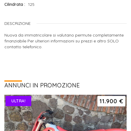
Cilindrata
125
DESCRIZIONE
Nuova da immatricolare si valutano permute completamente
finanziabile Per ulteriori informazioni su prezzi e altro SOLO
contatto telefonico.
ANNUNCI IN PROMOZIONE
11.900 €
ULTRA!