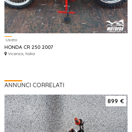
Usato
HONDA CR 250 2007
Vicenza, Italia
ANNUNCI CORRELATI
899 €