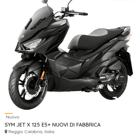
Nuovo
SYM JET X 125 E5+ NUOVI DI FABBRICA
Reggio Calabria, Italia