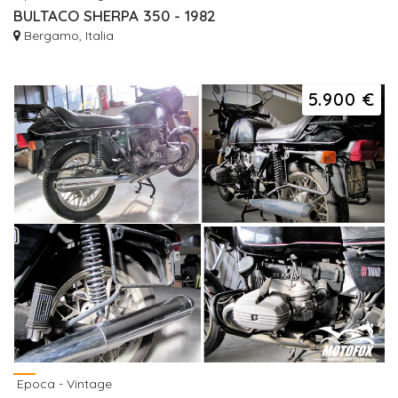
BULTACO SHERPA 350 - 1982
Bergamo, Italia
5.900 €
Epoca - Vintage