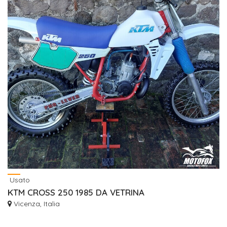
Usato
KTM CROSS 250 1985 DA VETRINA
Vicenza, Italia