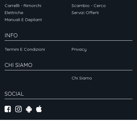
Carrellli - Rimorchi
Scambio - Cerco
Elettriche
Servizi Offerti
Manuali E Depliant
INFO
Termini E Condizioni
Privacy
CHI SIAMO
Chi Siamo
SOCIAL
© MotoFox