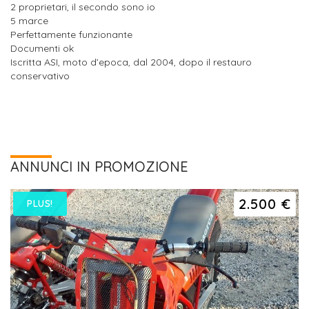
2 proprietari, il secondo sono io
5 marce
Perfettamente funzionante
Documenti ok
Iscritta ASI, moto d’epoca, dal 2004, dopo il restauro
conservativo
ANNUNCI IN PROMOZIONE
2.500 €
PLUS!