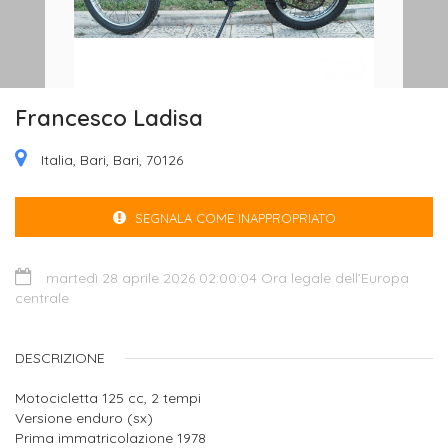
Francesco Ladisa
Italia, Bari, Bari, 70126
SEGNALA COME INAPPROPRIATO
martedì 28 aprile 2026 02:00:04 Ora legale dell’Europa
centrale
DESCRIZIONE
Motocicletta 125 cc, 2 tempi
Versione enduro (sx)
Prima immatricolazione 1978