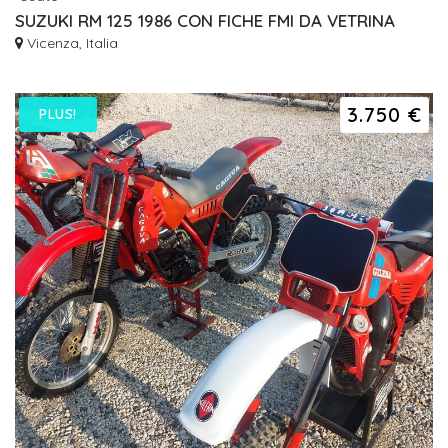
SUZUKI RM 125 1986 CON FICHE FMI DA VETRINA
Vicenza, Italia
3.750 €
PLUS!