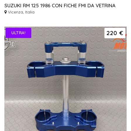
SUZUKI RM 125 1986 CON FICHE FMI DA VETRINA
Vicenza, Italia
220 €
ULTRA!