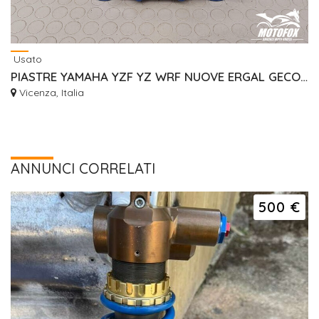
Usato
PIASTRE YAMAHA YZF YZ WRF NUOVE ERGAL GECO RISER
Vicenza, Italia
ANNUNCI CORRELATI
500 €