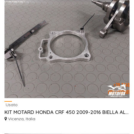
Usato
KIT MOTARD HONDA CRF 450 2009-2016 BIELLA ALLUNGATA
Vicenza, Italia