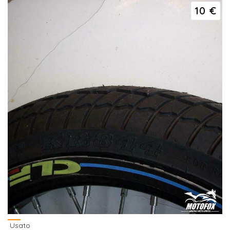
10 €
Usato