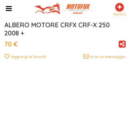
NUOVO
ALBERO MOTORE CRFX CRF-X 250 
2008 +
70 €
Aggiungi ai favoriti
Invia un messaggio