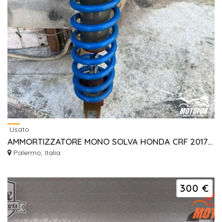
Usato
AMMORTIZZATORE MONO SOLVA HONDA CRF 2017 2021
Palermo, Italia
300 €