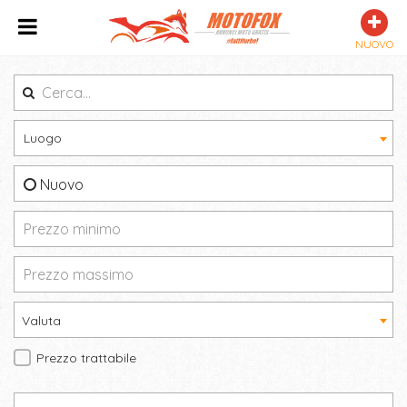
NUOVO
Luogo
Nuovo
Valuta
Prezzo trattabile